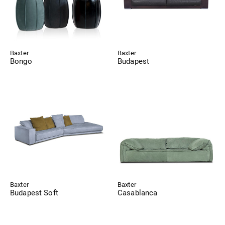
Baxter
Baxter
Bongo
Budapest
Baxter
Baxter
Budapest Soft
Casablanca