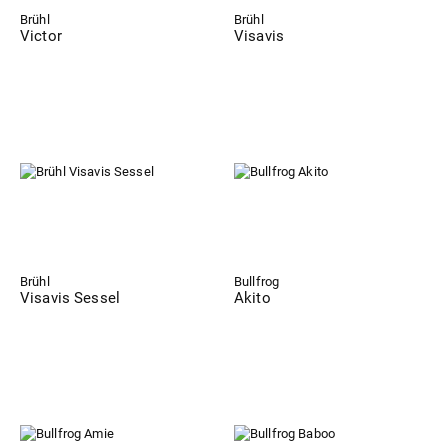
Brühl
Brühl
Victor
Visavis
Brühl
Bullfrog
Visavis Sessel
Akito