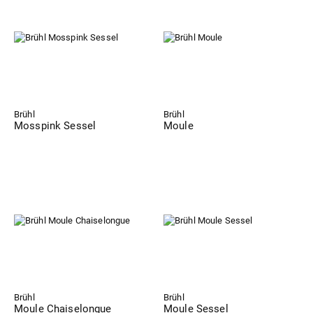
Brühl
Brühl
Mosspink Sessel
Moule
Brühl
Brühl
Moule Chaiselongue
Moule Sessel