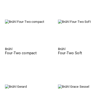
Brühl
Brühl
Four-Two compact
Four-Two Soft