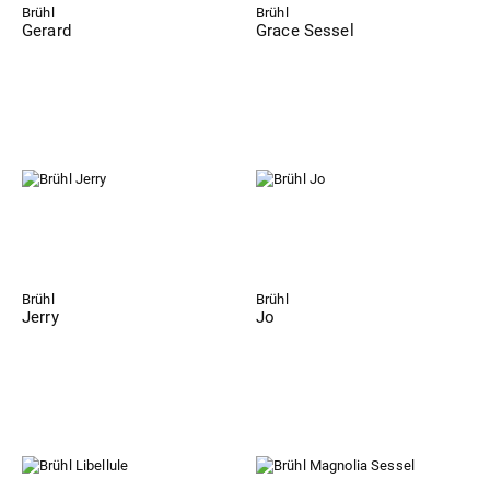
Brühl
Brühl
Gerard
Grace Sessel
Brühl
Brühl
Jerry
Jo