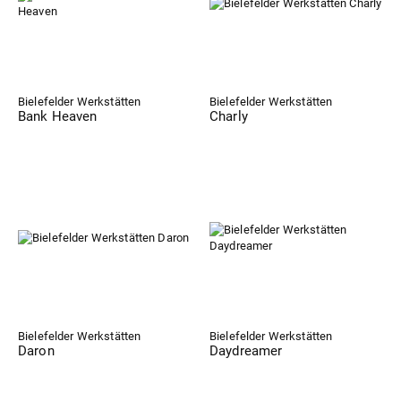
Bielefelder Werkstätten
Bielefelder Werkstätten
Bank Heaven
Charly
Bielefelder Werkstätten
Bielefelder Werkstätten
Daron
Daydreamer