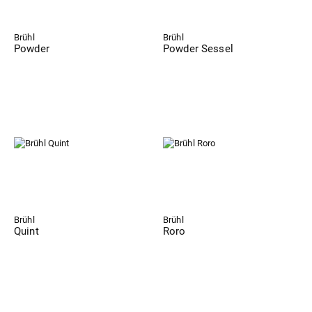
Brühl
Brühl
Powder
Powder Sessel
Brühl
Brühl
Quint
Roro