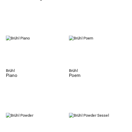
Brühl
Brühl
Piano
Poem