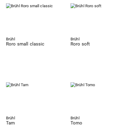
Brühl
Brühl
Roro small classic
Roro soft
Brühl
Brühl
Tam
Tomo