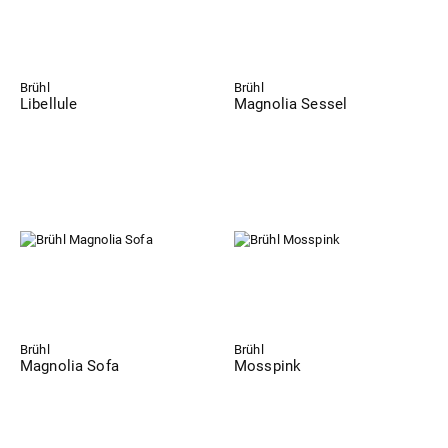
Brühl
Brühl
Libellule
Magnolia Sessel
Brühl
Brühl
Magnolia Sofa
Mosspink