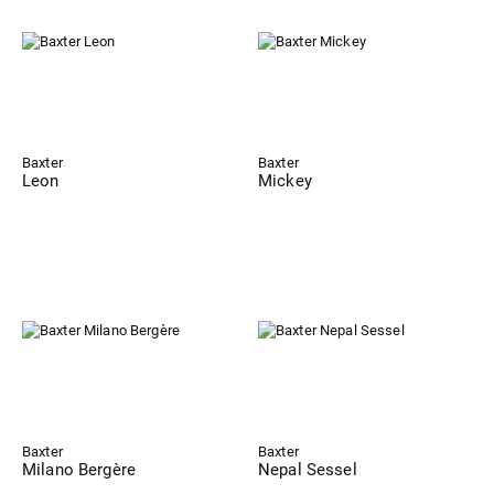
Baxter
Baxter
Leon
Mickey
Baxter
Baxter
Milano Bergère
Nepal Sessel