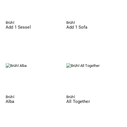
Brühl
Brühl
Add 1 Sessel
Add 1 Sofa
Brühl
Brühl
Alba
All Together