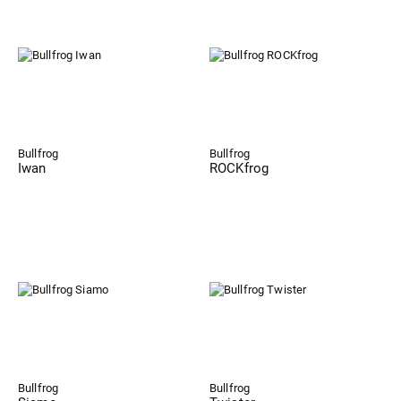
Bullfrog
Bullfrog
Iwan
ROCKfrog
Bullfrog
Bullfrog