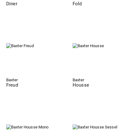
Diner
Fold
Baxter
Baxter
Freud
Housse