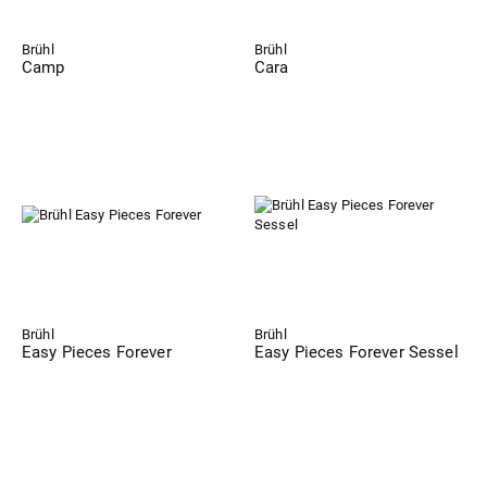
Brühl
Brühl
Camp
Cara
Brühl
Brühl
Easy Pieces Forever
Easy Pieces Forever Sessel