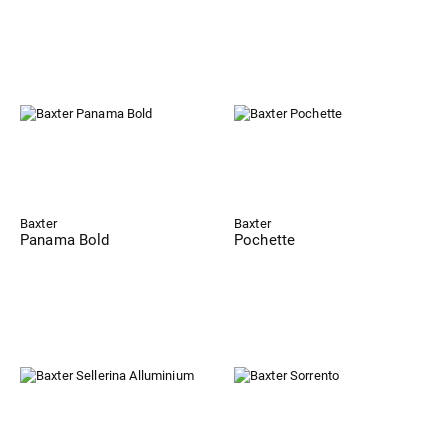
Baxter
Baxter
Panama Bold
Pochette