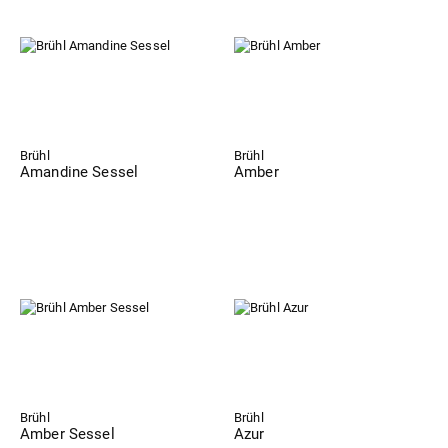
Brühl
Brühl
Amandine Sessel
Amber
Brühl
Brühl
Amber Sessel
Azur