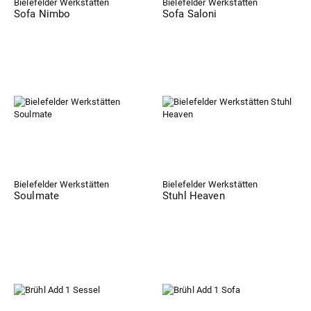
Bielefelder Werkstätten
Bielefelder Werkstätten
Sofa Nimbo
Sofa Saloni
Bielefelder Werkstätten
Bielefelder Werkstätten
Soulmate
Stuhl Heaven