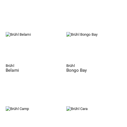
Brühl
Brühl
Belami
Bongo Bay