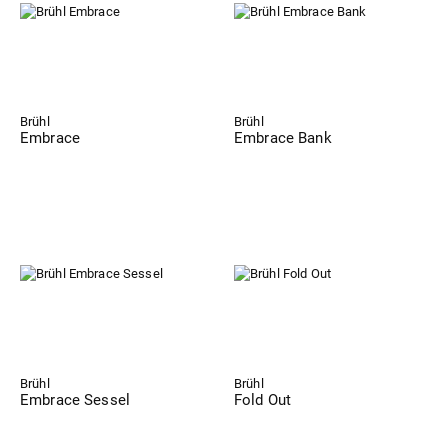
Brühl
Brühl
Embrace
Embrace Bank
Brühl
Brühl
Embrace Sessel
Fold Out