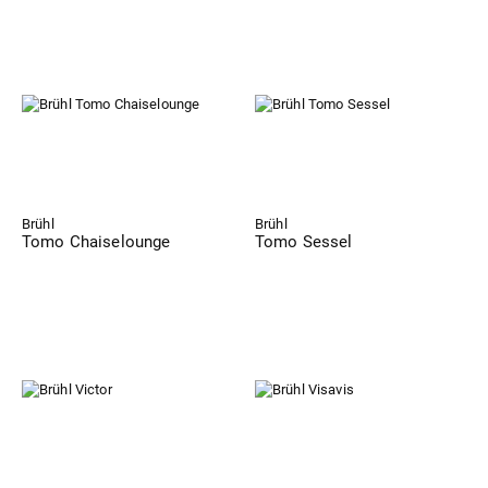
Brühl
Brühl
Tomo Chaiselounge
Tomo Sessel