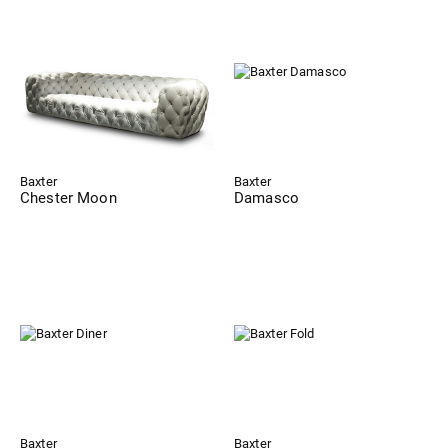
Baxter
Baxter
Chester Moon
Damasco
Baxter
Baxter