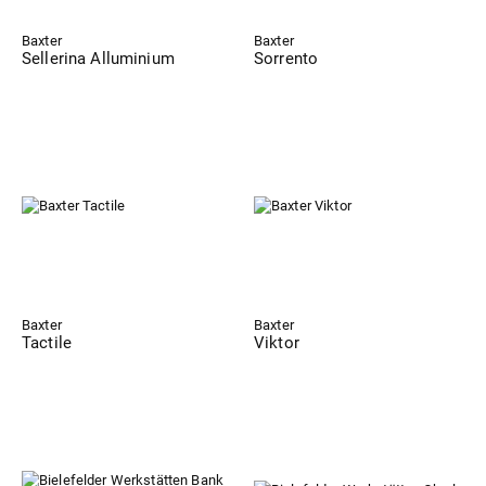
Baxter
Baxter
Sellerina Alluminium
Sorrento
Baxter
Baxter
Tactile
Viktor