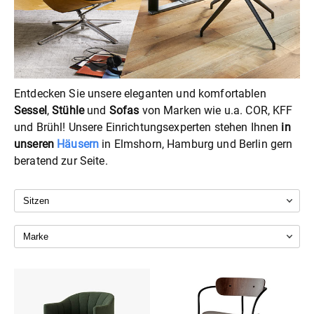
Entdecken Sie unsere eleganten und komfortablen
Sessel
,
Stühle
und
Sofas
von Marken wie u.a. COR, KFF
und Brühl! Unsere Einrichtungsexperten stehen Ihnen
in
unseren
Häusern
in Elmshorn, Hamburg und Berlin gern
beratend zur Seite.