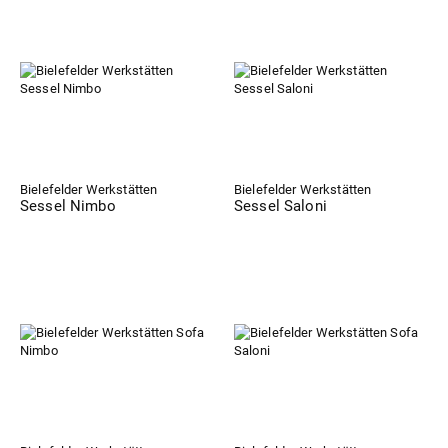
Bielefelder Werkstätten
Bielefelder Werkstätten
Sessel Nimbo
Sessel Saloni