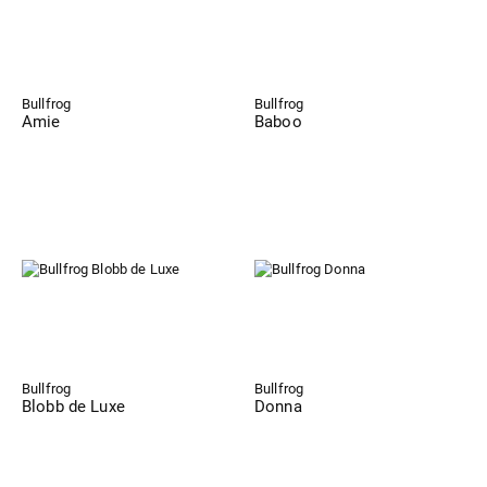
Bullfrog
Bullfrog
Amie
Baboo
Bullfrog
Bullfrog
Blobb de Luxe
Donna