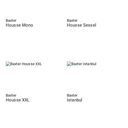
Baxter
Baxter
Housse Mono
Housse Sessel
Baxter
Baxter
Housse XXL
Istanbul