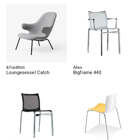
&Tradition
Alias
Loungesessel Catch
Bigframe 440