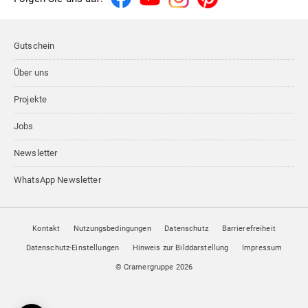
Gutschein
Über uns
Projekte
Jobs
Newsletter
WhatsApp Newsletter
Kontakt
Nutzungsbedingungen
Datenschutz
Barrierefreiheit
Datenschutz-Einstellungen
Hinweis zur Bilddarstellung
Impressum
© Cramergruppe
2026