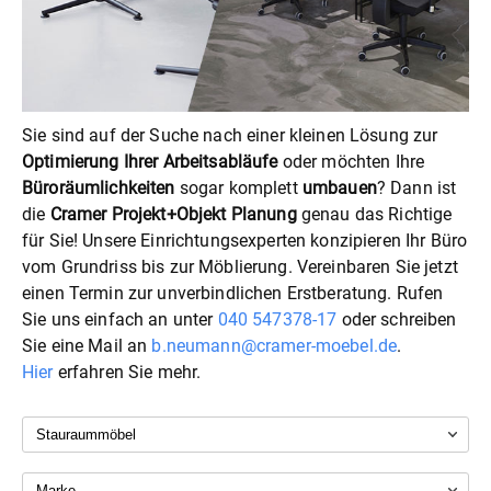
Sie sind auf der Suche nach einer kleinen Lösung zur
Optimierung Ihrer Arbeitsabläufe
oder möchten Ihre
Büroräumlichkeiten
sogar komplett
umbauen
? Dann ist
die
Cramer Projekt+Objekt Planung
genau das Richtige
für Sie! Unsere Einrichtungsexperten konzipieren Ihr Büro
vom Grundriss bis zur Möblierung. Vereinbaren Sie jetzt
einen Termin zur unverbindlichen Erstberatung. Rufen
Sie uns einfach an unter
040 547378-17
oder schreiben
Sie eine Mail an
b.neumann@cramer-moebel.de
.
Hier
erfahren Sie mehr.