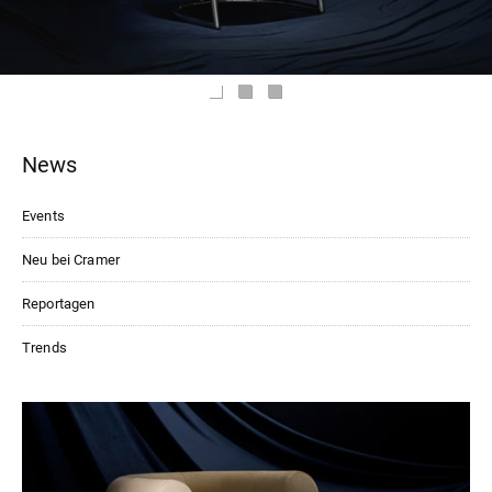
News
Events
Neu bei Cramer
Reportagen
Trends