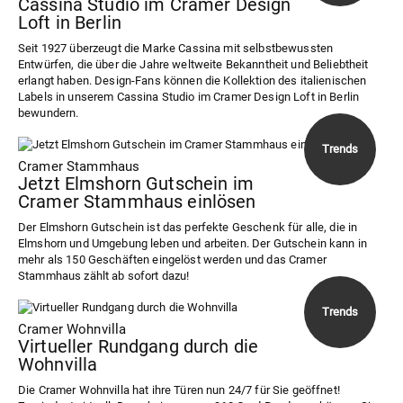
Cassina Studio im Cramer Design
Loft in Berlin
Seit 1927 überzeugt die Marke Cassina mit selbstbewussten
Entwürfen, die über die Jahre weltweite Bekanntheit und Beliebtheit
erlangt haben. Design-Fans können die Kollektion des italienischen
Labels in unserem Cassina Studio im Cramer Design Loft in Berlin
bewundern.
Cramer Stammhaus
Jetzt Elmshorn Gutschein im
Cramer Stammhaus einlösen
Der Elmshorn Gutschein ist das perfekte Geschenk für alle, die in
Elmshorn und Umgebung leben und arbeiten. Der Gutschein kann in
mehr als 150 Geschäften eingelöst werden und das Cramer
Stammhaus zählt ab sofort dazu!
Cramer Wohnvilla
Virtueller Rundgang durch die
Wohnvilla
Die Cramer Wohnvilla hat ihre Türen nun 24/7 für Sie geöffnet!