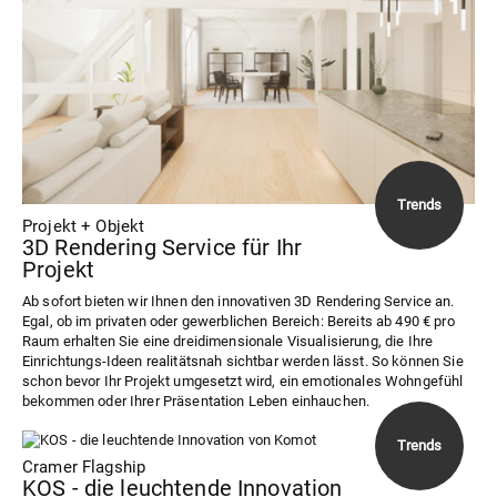
Projekt + Objekt
3D Rendering Service für Ihr
Projekt
Ab sofort bieten wir Ihnen den innovativen 3D Rendering Service an.
Egal, ob im privaten oder gewerblichen Bereich: Bereits ab 490 € pro
Raum erhalten Sie eine dreidimensionale Visualisierung, die Ihre
Einrichtungs-Ideen realitätsnah sichtbar werden lässt. So können Sie
schon bevor Ihr Projekt umgesetzt wird, ein emotionales Wohngefühl
bekommen oder Ihrer Präsentation Leben einhauchen.
Cramer Flagship
KOS - die leuchtende Innovation