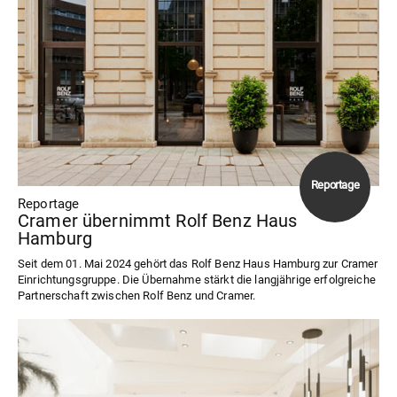
Reportage
Cramer übernimmt Rolf Benz Haus
Hamburg
Seit dem 01. Mai 2024 gehört das Rolf Benz Haus Hamburg zur Cramer
Einrichtungsgruppe. Die Übernahme stärkt die langjährige erfolgreiche
Partnerschaft zwischen Rolf Benz und Cramer.