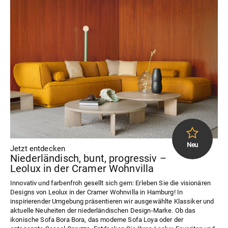
Jetzt entdecken
Niederländisch, bunt, progressiv –
Leolux in der Cramer Wohnvilla
Innovativ und farbenfroh gesellt sich gern: Erleben Sie die visionären
Designs von Leolux in der Cramer Wohnvilla in Hamburg! In
inspirierender Umgebung präsentieren wir ausgewählte Klassiker und
aktuelle Neuheiten der niederländischen Design-Marke. Ob das
ikonische Sofa Bora Bora, das moderne Sofa Loya oder der