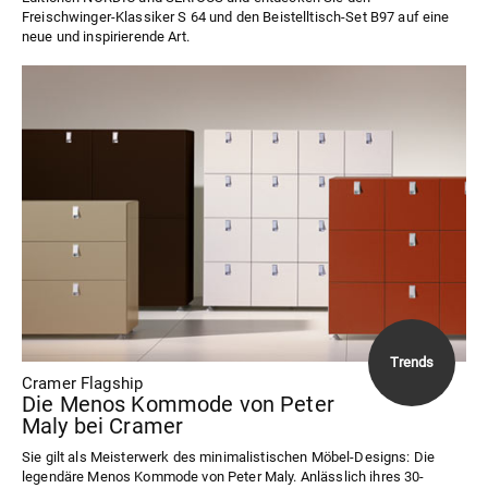
Freischwinger-Klassiker S 64 und den Beistelltisch-Set B97 auf eine
neue und inspirierende Art.
Cramer Flagship
Die Menos Kommode von Peter
Maly bei Cramer
Sie gilt als Meisterwerk des minimalistischen Möbel-Designs: Die
legendäre Menos Kommode von Peter Maly. Anlässlich ihres 30-