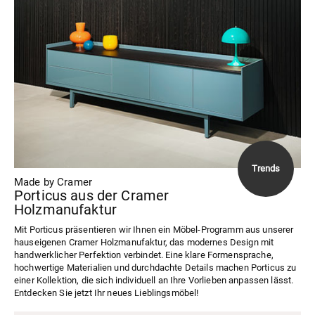
Made by Cramer
Porticus aus der Cramer
Holzmanufaktur
Mit Porticus präsentieren wir Ihnen ein Möbel-Programm aus unserer
hauseigenen Cramer Holzmanufaktur, das modernes Design mit
handwerklicher Perfektion verbindet. Eine klare Formensprache,
hochwertige Materialien und durchdachte Details machen Porticus zu
einer Kollektion, die sich individuell an Ihre Vorlieben anpassen lässt.
Entdecken Sie jetzt Ihr neues Lieblingsmöbel!