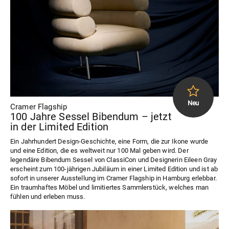
Cramer Flagship
100 Jahre Sessel Bibendum – jetzt
in der Limited Edition
Ein Jahrhundert Design-Geschichte, eine Form, die zur Ikone wurde
und eine Edition, die es weltweit nur 100 Mal geben wird. Der
legendäre Bibendum Sessel von ClassiCon und Designerin Eileen Gray
erscheint zum 100-jährigen Jubiläum in einer Limited Edition und ist ab
sofort in unserer Ausstellung im Cramer Flagship in Hamburg erlebbar.
Ein traumhaftes Möbel und limitiertes Sammlerstück, welches man
fühlen und erleben muss.