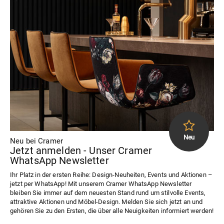
Neu bei Cramer
Jetzt anmelden - Unser Cramer
WhatsApp Newsletter
Ihr Platz in der ersten Reihe: Design-Neuheiten, Events und Aktionen –
jetzt per WhatsApp! Mit unserem Cramer WhatsApp Newsletter
bleiben Sie immer auf dem neuesten Stand rund um stilvolle Events,
attraktive Aktionen und Möbel-Design. Melden Sie sich jetzt an und
gehören Sie zu den Ersten, die über alle Neuigkeiten informiert werden!