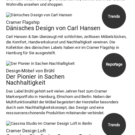
Wohnvilla ansehen und shoppen.
Cramer Flagship
Dänisches Design von Carl Hansen
Carl Hansen & Søn überzeugt mit schlichten, zeitlosen Möbelstücken,
die Komfort, Handwerkskunst und Nachhaltigkeit vereinen. Die
Kollektion des dänischen Labels haben wir im Cramer Flagship in
Hamburg für Sie ausgestellt.
Design-Möbel von Brühl
Der Pionier in Sachen
Nachhaltigkeit
Das Label Brühl gehört seit vielen Jahren fest zum Cramer
Markenportfolio in Hamburg, Elmshorn und Berlin. Neben der
Multifunktionalität der Möbel begeistert der Hersteller besonders
durch sein Nachhaltigkeitskonzept, das Design und eine
ressourcenschonende Produktion miteinander verbindet.
Cramer Design Loft