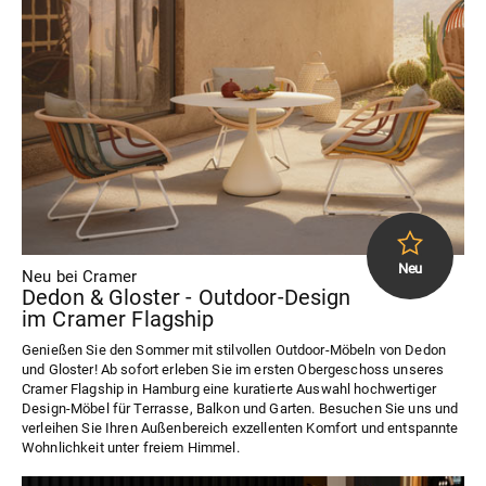
Neu bei Cramer
Dedon & Gloster - Outdoor-Design
im Cramer Flagship
Genießen Sie den Sommer mit stilvollen Outdoor-Möbeln von Dedon
und Gloster! Ab sofort erleben Sie im ersten Obergeschoss unseres
Cramer Flagship in Hamburg eine kuratierte Auswahl hochwertiger
Design-Möbel für Terrasse, Balkon und Garten. Besuchen Sie uns und
verleihen Sie Ihren Außenbereich exzellenten Komfort und entspannte
Wohnlichkeit unter freiem Himmel.