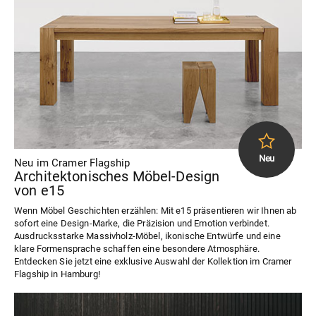
Neu im Cramer Flagship
Architektonisches Möbel-Design
von e15
Wenn Möbel Geschichten erzählen: Mit e15 präsentieren wir Ihnen ab
sofort eine Design-Marke, die Präzision und Emotion verbindet.
Ausdrucksstarke Massivholz-Möbel, ikonische Entwürfe und eine
klare Formensprache schaffen eine besondere Atmosphäre.
Entdecken Sie jetzt eine exklusive Auswahl der Kollektion im Cramer
Flagship in Hamburg!