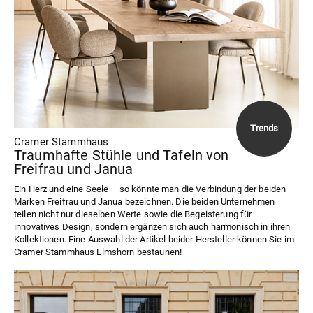
Cramer Stammhaus
Traumhafte Stühle und Tafeln von
Freifrau und Janua
Ein Herz und eine Seele – so könnte man die Verbindung der beiden
Marken Freifrau und Janua bezeichnen. Die beiden Unternehmen
teilen nicht nur dieselben Werte sowie die Begeisterung für
innovatives Design, sondern ergänzen sich auch harmonisch in ihren
Kollektionen. Eine Auswahl der Artikel beider Hersteller können Sie im
Cramer Stammhaus Elmshorn bestaunen!