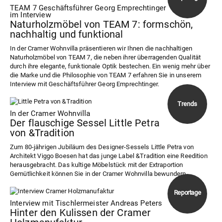
TEAM 7 Geschäftsführer Georg Emprechtinger
im Interview
Naturholzmöbel von TEAM 7: formschön,
nachhaltig und funktional
In der Cramer Wohnvilla präsentieren wir Ihnen die nachhaltigen
Naturholzmöbel von TEAM 7, die neben ihrer überragenden Qualität
durch ihre elegante, funktionale Optik bestechen. Ein wenig mehr über
die Marke und die Philosophie von TEAM 7 erfahren Sie in unserem
Interview mit Geschäftsführer Georg Emprechtinger.
In der Cramer Wohnvilla
Der flauschige Sessel Little Petra
von &Tradition
Zum 80-jährigen Jubiläum des Designer-Sessels Little Petra von
Architekt Viggo Boesen hat das junge Label &Tradition eine Reedition
herausgebracht. Das kultige Möbelstück mit der Extraportion
Gemütlichkeit können Sie in der Cramer Wohnvilla bewundern.
Interview mit Tischlermeister Andreas Peters
Hinter den Kulissen der Cramer