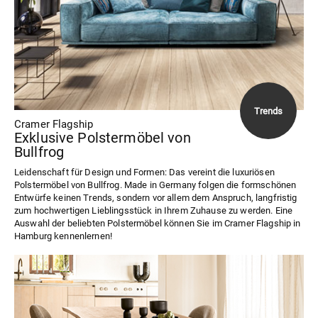
Cramer Flagship
Exklusive Polstermöbel von
Bullfrog
Leidenschaft für Design und Formen: Das vereint die luxuriösen
Polstermöbel von Bullfrog. Made in Germany folgen die formschönen
Entwürfe keinen Trends, sondern vor allem dem Anspruch, langfristig
zum hochwertigen Lieblingsstück in Ihrem Zuhause zu werden. Eine
Auswahl der beliebten Polstermöbel können Sie im Cramer Flagship in
Hamburg kennenlernen!