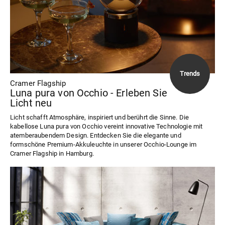
Cramer Flagship
Luna pura von Occhio - Erleben Sie
Licht neu
Licht schafft Atmosphäre, inspiriert und berührt die Sinne. Die
kabellose Luna pura von Occhio vereint innovative Technologie mit
atemberaubendem Design. Entdecken Sie die elegante und
formschöne Premium-Akkuleuchte in unserer Occhio-Lounge im
Cramer Flagship in Hamburg.