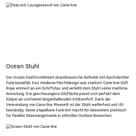
Ocean Stuhl
Der
Ocean Stuhl
kombiniert skandinavische Ästhetik mit durchdachter
Funktionalität. Das moderne Flechtdesign aus starkem Cane-line Soft
Rope erinnert an ein Schiffstau und verleiht dem Stuhl seine maritime
Anmutung. Die geschwungene Sitzfläche passt sich perfekt dem
Körper an und bietet langanhaltenden Sitzkomfort. Dank der
Verwendung von Cane-line Weave® ist der Stuhl wetterfest und UV-
beständig. Seine stapelbare Funktion macht ihn besonders praktisch
für flexible Sitzarrangements in stilvollen Outdoor-Bereichen.