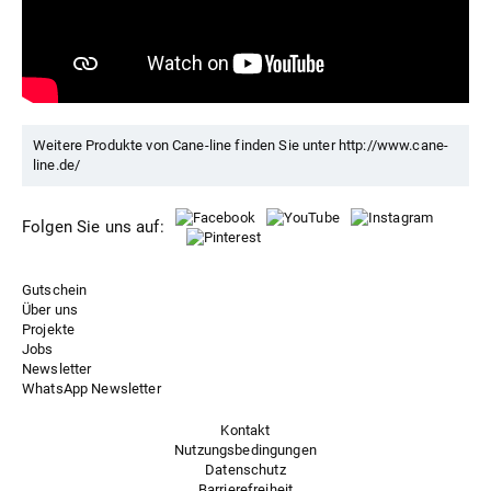
Weitere Produkte von Cane-line finden Sie unter
http://www.cane-
line.de/
Folgen Sie uns auf:
Gutschein
Über uns
Projekte
Jobs
Newsletter
WhatsApp Newsletter
Kontakt
Nutzungsbedingungen
Datenschutz
Barrierefreiheit