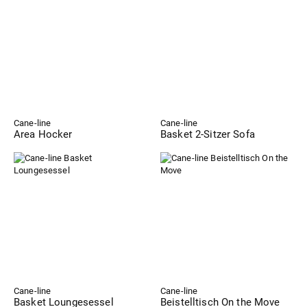
Cane-line
Cane-line
Area Hocker
Basket 2-Sitzer Sofa
Cane-line
Cane-line
Basket Loungesessel
Beistelltisch On the Move