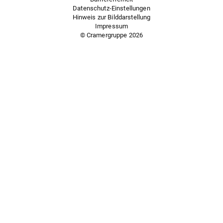
Datenschutz-Einstellungen
Hinweis zur Bilddarstellung
Impressum
© Cramergruppe
2026