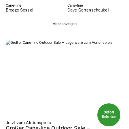
Cane-line
Cane-line
Breeze Sessel
Cave Gartenschaukel
Mehr anzeigen
Jetzt zum Aktionspreis
Großer Cane-line Outdoor Sale –