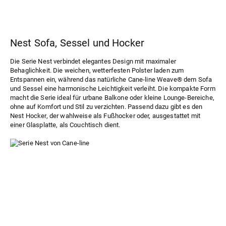
Nest Sofa, Sessel und Hocker
Die
Serie Nest
verbindet elegantes Design mit maximaler
Behaglichkeit. Die weichen, wetterfesten Polster laden zum
Entspannen ein, während das natürliche Cane-line Weave® dem Sofa
und Sessel eine harmonische Leichtigkeit verleiht. Die kompakte Form
macht die Serie ideal für urbane Balkone oder kleine Lounge-Bereiche,
ohne auf Komfort und Stil zu verzichten. Passend dazu gibt es den
Nest Hocker, der wahlweise als Fußhocker oder, ausgestattet mit
einer Glasplatte, als Couchtisch dient.