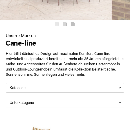
Unsere Marken
Cane-line
Hier trifft dänisches Design auf maximalen Komfort: Cane-line
entwickelt und produziert bereits seit mehr als 35 Jahren pflegeleichte
Möbel und Accessoires für den Außenbereich. Neben Gartenmöbeln
und Outdoor-Loungemöbeln umfasst die Kollektion Beistelltische,
Sonnenschirme, Sonnenliegen und vieles mehr.