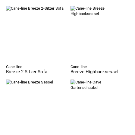
Cane-line
Cane-line
Breeze 2-Sitzer Sofa
Breeze Highbacksessel