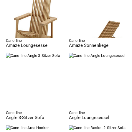
Cane-line
Cane-line
Amaze Loungesessel
Amaze Sonnenliege
Cane-line
Cane-line
Angle 3-Sitzer Sofa
Angle Loungesessel