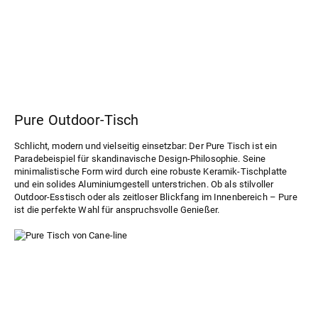
Pure Outdoor-Tisch
Schlicht, modern und vielseitig einsetzbar: Der
Pure Tisch
ist ein
Paradebeispiel für skandinavische Design-Philosophie. Seine
minimalistische Form wird durch eine robuste Keramik-Tischplatte
und ein solides Aluminiumgestell unterstrichen. Ob als stilvoller
Outdoor-Esstisch oder als zeitloser Blickfang im Innenbereich – Pure
ist die perfekte Wahl für anspruchsvolle Genießer.