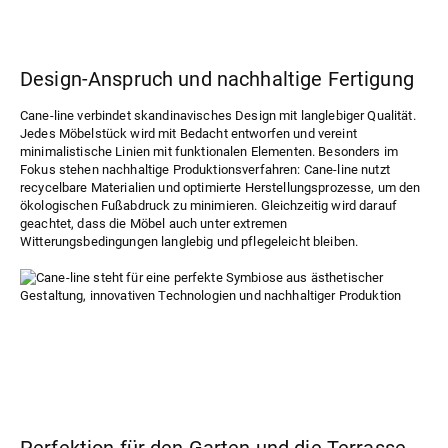
Design-Anspruch und nachhaltige Fertigung
Cane-line verbindet skandinavisches Design mit langlebiger Qualität.
Jedes Möbelstück wird mit Bedacht entworfen und vereint
minimalistische Linien mit funktionalen Elementen. Besonders im
Fokus stehen nachhaltige Produktionsverfahren: Cane-line nutzt
recycelbare Materialien und optimierte Herstellungsprozesse, um den
ökologischen Fußabdruck zu minimieren. Gleichzeitig wird darauf
geachtet, dass die Möbel auch unter extremen
Witterungsbedingungen langlebig und pflegeleicht bleiben.