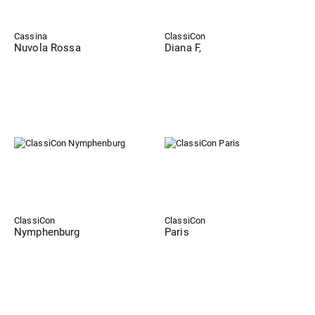
Cassina
ClassiCon
Nuvola Rossa
Diana F,
ClassiCon
ClassiCon
Nymphenburg
Paris