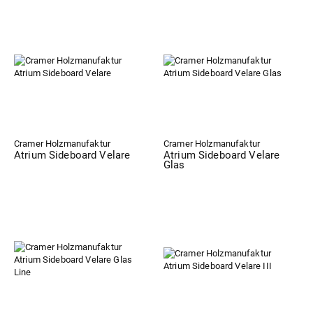
Cramer Holzmanufaktur
Cramer Holzmanufaktur
Atrium Sideboard Velare
Atrium Sideboard Velare
Glas