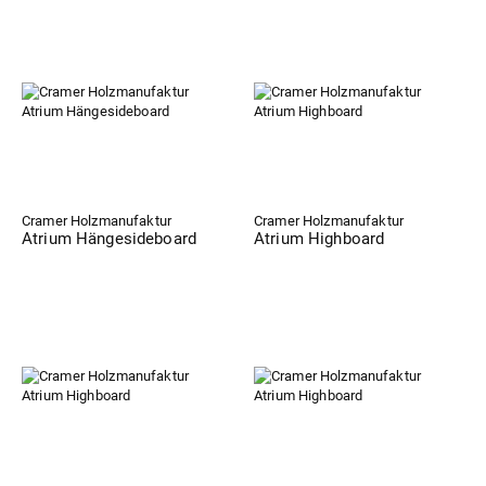
Cramer Holzmanufaktur
Cramer Holzmanufaktur
Atrium Hängesideboard
Atrium Highboard