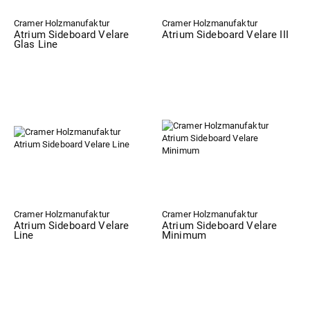
Cramer Holzmanufaktur
Cramer Holzmanufaktur
Atrium Sideboard Velare
Atrium Sideboard Velare III
Glas Line
Cramer Holzmanufaktur
Cramer Holzmanufaktur
Atrium Sideboard Velare
Atrium Sideboard Velare
Line
Minimum