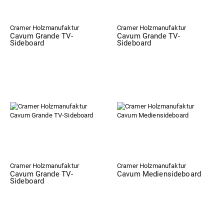
Cramer Holzmanufaktur
Cramer Holzmanufaktur
Cavum Grande TV-
Cavum Grande TV-
Sideboard
Sideboard
Cramer Holzmanufaktur
Cramer Holzmanufaktur
Cavum Grande TV-
Cavum Mediensideboard
Sideboard