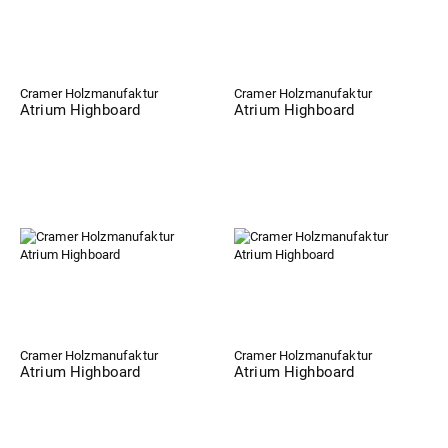
Cramer Holzmanufaktur
Cramer Holzmanufaktur
Atrium Highboard
Atrium Highboard
Cramer Holzmanufaktur
Cramer Holzmanufaktur
Atrium Highboard
Atrium Highboard