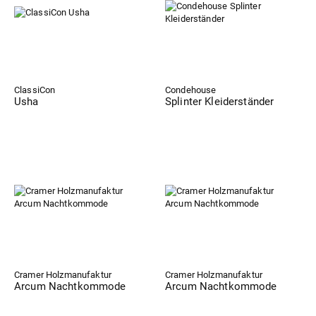
ClassiCon
Condehouse
Usha
Splinter Kleiderständer
Cramer Holzmanufaktur
Cramer Holzmanufaktur
Arcum Nachtkommode
Arcum Nachtkommode