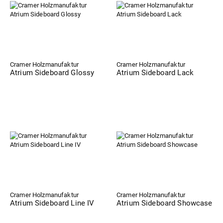
Cramer Holzmanufaktur
Cramer Holzmanufaktur
Atrium Sideboard Glossy
Atrium Sideboard Lack
Cramer Holzmanufaktur
Cramer Holzmanufaktur
Atrium Sideboard Line IV
Atrium Sideboard Showcase