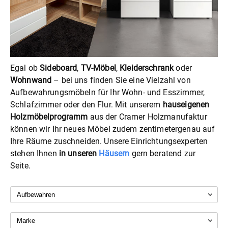
Egal ob
Sideboard
,
TV-Möbel
,
Kleiderschrank
oder
Wohnwand
– bei uns finden Sie eine Vielzahl von
Aufbewahrungsmöbeln für Ihr Wohn- und Esszimmer,
Schlafzimmer oder den Flur. Mit unserem
hauseigenen
Holzmöbelprogramm
aus der Cramer Holzmanufaktur
können wir Ihr neues Möbel zudem zentimetergenau auf
Ihre Räume zuschneiden. Unsere Einrichtungsexperten
stehen Ihnen
in unseren
Häusern
gern beratend zur
Seite.