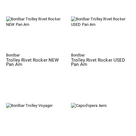
Bordbar
Bordbar
Trolley Rivet Rocker NEW
Trolley Rivet Rocker USED
Pan Am
Pan Am