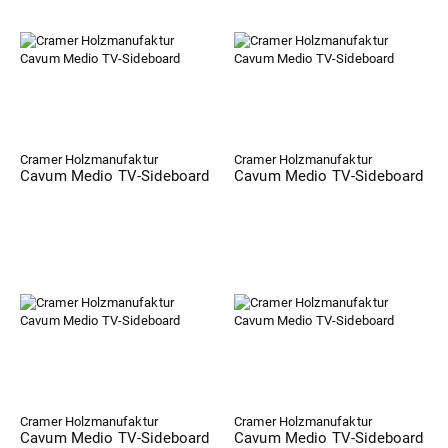
Cramer Holzmanufaktur
Cramer Holzmanufaktur
Cavum Medio TV-Sideboard
Cavum Medio TV-Sideboard
Cramer Holzmanufaktur
Cramer Holzmanufaktur
Cavum Medio TV-Sideboard
Cavum Medio TV-Sideboard