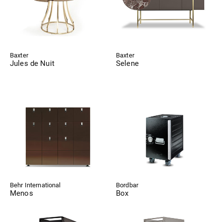
Baxter
Baxter
Jules de Nuit
Selene
Behr International
Bordbar
Menos
Box