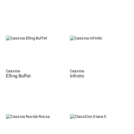
Cassina
Cassina
Elling Buffet
Infinito