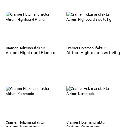
Cramer Holzmanufaktur
Cramer Holzmanufaktur
Atrium Highboard Planum
Atrium Highboard zweiteilig
Cramer Holzmanufaktur
Cramer Holzmanufaktur