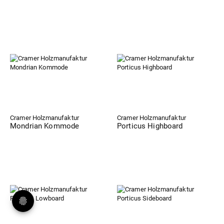
Cramer Holzmanufaktur
Cramer Holzmanufaktur
Mondrian Kommode
Porticus Highboard