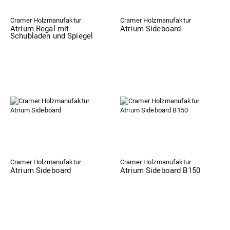
Cramer Holzmanufaktur
Cramer Holzmanufaktur
Atrium Regal mit
Atrium Sideboard
Schubladen und Spiegel
Cramer Holzmanufaktur
Cramer Holzmanufaktur
Atrium Sideboard
Atrium Sideboard B150