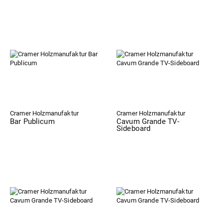
Cramer Holzmanufaktur
Cramer Holzmanufaktur
Bar Publicum
Cavum Grande TV-
Sideboard