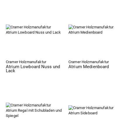
Cramer Holzmanufaktur
Cramer Holzmanufaktur
Atrium Lowboard Nuss und
Atrium Medienboard
Lack