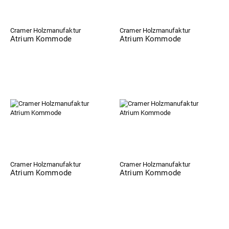
Cramer Holzmanufaktur
Cramer Holzmanufaktur
Atrium Kommode
Atrium Kommode
Cramer Holzmanufaktur
Cramer Holzmanufaktur
Atrium Kommode
Atrium Kommode