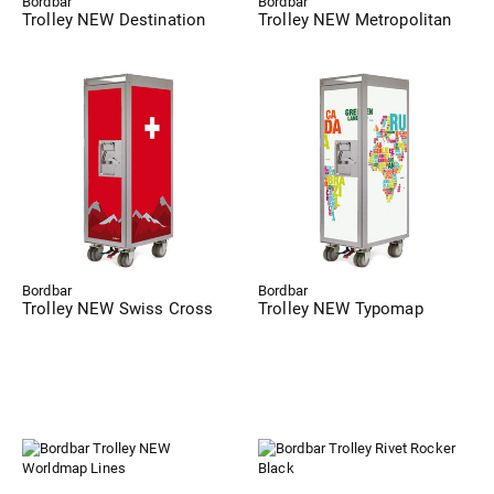
Bordbar
Bordbar
Trolley NEW Destination
Trolley NEW Metropolitan
Bordbar
Bordbar
Trolley NEW Swiss Cross
Trolley NEW Typomap