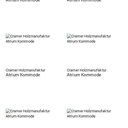
Atrium Kommode
Atrium Kommode
Cramer Holzmanufaktur
Cramer Holzmanufaktur
Atrium Kommode
Atrium Kommode