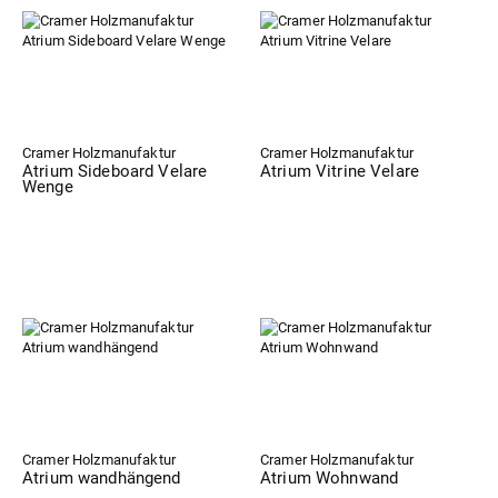
Cramer Holzmanufaktur
Cramer Holzmanufaktur
Atrium Sideboard Velare
Atrium Vitrine Velare
Wenge
Cramer Holzmanufaktur
Cramer Holzmanufaktur
Atrium wandhängend
Atrium Wohnwand