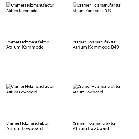
Cramer Holzmanufaktur
Cramer Holzmanufaktur
Atrium Kommode
Atrium Kommode B49
Cramer Holzmanufaktur
Cramer Holzmanufaktur
Atrium Lowboard
Atrium Lowboard