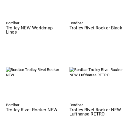
Bordbar
Bordbar
Trolley NEW Worldmap
Trolley Rivet Rocker Black
Lines
Bordbar
Bordbar
Trolley Rivet Rocker NEW
Trolley Rivet Rocker NEW
Lufthansa RETRO