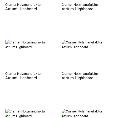
Cramer Holzmanufaktur
Cramer Holzmanufaktur
Atrium Highboard
Atrium Highboard
Cramer Holzmanufaktur
Cramer Holzmanufaktur
Atrium Highboard
Atrium Highboard