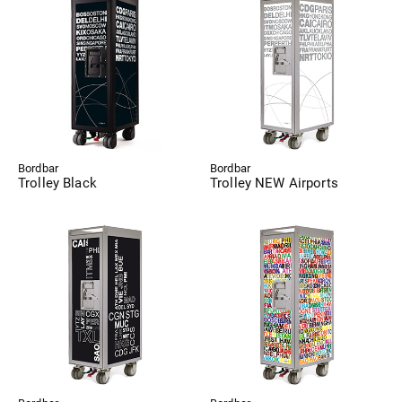
Bordbar
Bordbar
Trolley Black
Trolley NEW Airports