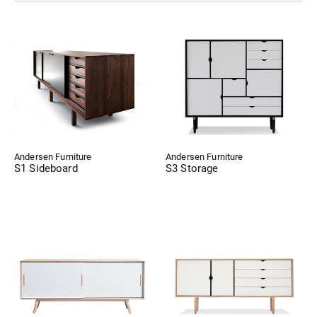
Andersen Furniture
Andersen Furniture
S1 Sideboard
S3 Storage