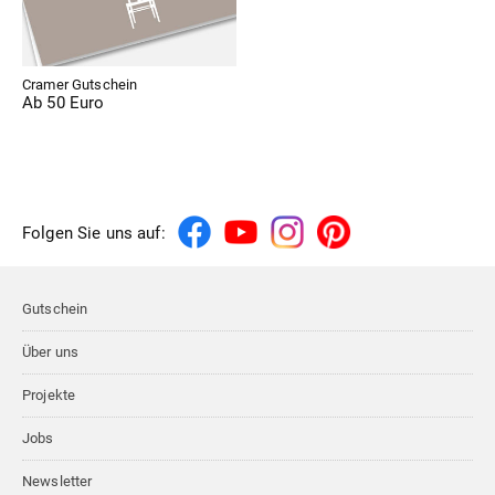
Cramer Gutschein
Ab 50 Euro
Folgen Sie uns auf:
Gutschein
Über uns
Projekte
Jobs
Newsletter