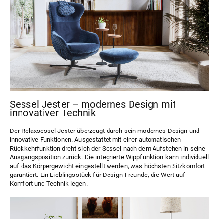
Sessel Jester – modernes Design mit
innovativer Technik
Der
Relaxsessel Jester
überzeugt durch sein modernes Design und
innovative Funktionen. Ausgestattet mit einer automatischen
Rückkehrfunktion dreht sich der Sessel nach dem Aufstehen in seine
Ausgangsposition zurück. Die integrierte Wippfunktion kann individuell
auf das Körpergewicht eingestellt werden, was höchsten Sitzkomfort
garantiert. Ein Lieblingsstück für Design-Freunde, die Wert auf
Komfort und Technik legen.