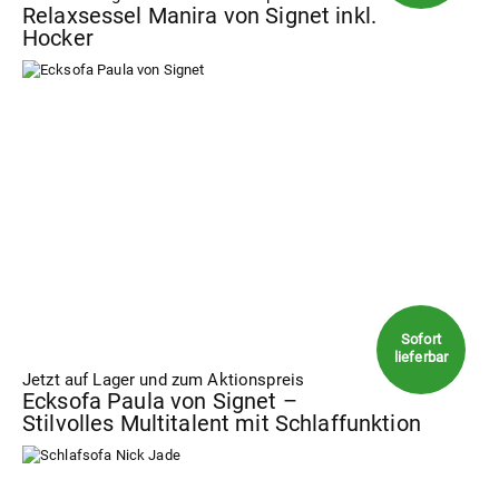
Relaxsessel Manira von Signet inkl.
Hocker
Jetzt auf Lager und zum Aktionspreis
Ecksofa Paula von Signet –
Stilvolles Multitalent mit Schlaffunktion