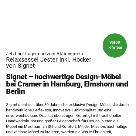
Jetzt auf Lager und zum Aktionspreis
Relaxsessel Jester inkl. Hocker
von Signet
Signet – hochwertige Design-Möbel
bei Cramer in Hamburg, Elmshorn und
Berlin
Signet steht seit über 30 Jahren für exklusive Design-Möbel, die durch
handwerkliche Perfektion, innovative Funktionalität und eine
unverwechselbare Qualität überzeugen. Gefertigt mit traditioneller
Handwerkskunst und großer Leidenschaft für Design, bieten die
Möbel ein Maximum an Stil und Komfort. Mit der Mission, nachhaltige
und zeitlose Möbel zu kreieren, werden die Werte Ehrlichkeit,