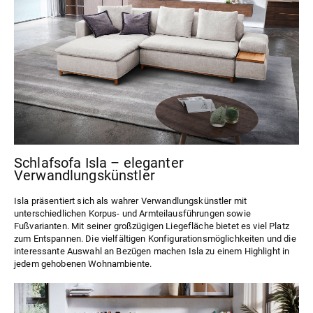
Schlafsofa Isla – eleganter
Verwandlungskünstler
Isla
präsentiert sich als wahrer Verwandlungskünstler mit
unterschiedlichen Korpus- und Armteilausführungen sowie
Fußvarianten. Mit seiner großzügigen Liegefläche bietet es viel Platz
zum Entspannen. Die vielfältigen Konfigurationsmöglichkeiten und die
interessante Auswahl an Bezügen machen Isla zu einem Highlight in
jedem gehobenen Wohnambiente.