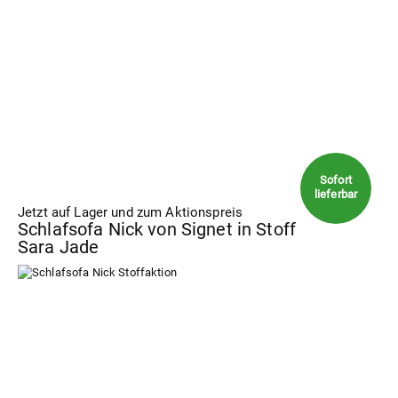
Jetzt auf Lager und zum Aktionspreis
Schlafsofa Nick von Signet in Stoff
Sara Jade