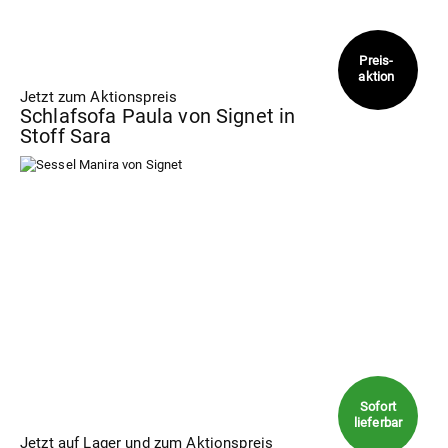
Jetzt zum Aktionspreis
Schlafsofa Paula von Signet in
Stoff Sara
Jetzt auf Lager und zum Aktionspreis