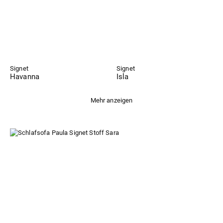
Signet
Signet
Havanna
Isla
Mehr anzeigen