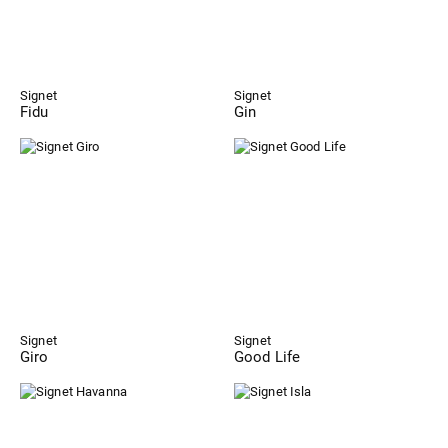
Signet
Signet
Fidu
Gin
Signet
Signet
Giro
Good Life