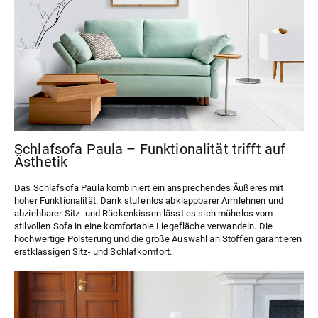
Schlafsofa Paula – Funktionalität trifft auf
Ästhetik
Das
Schlafsofa Paula
kombiniert ein ansprechendes Äußeres mit
hoher Funktionalität. Dank stufenlos abklappbarer Armlehnen und
abziehbarer Sitz- und Rückenkissen lässt es sich mühelos vom
stilvollen Sofa in eine komfortable Liegefläche verwandeln. Die
hochwertige Polsterung und die große Auswahl an Stoffen garantieren
erstklassigen Sitz- und Schlafkomfort.