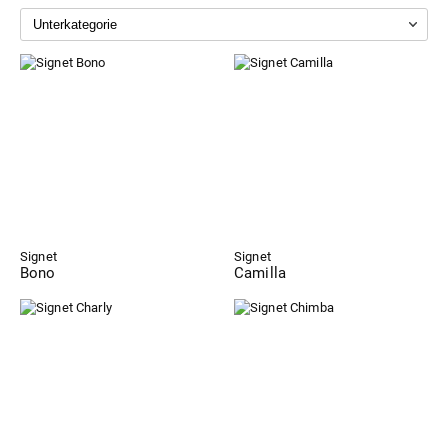
Signet
Signet
Bono
Camilla