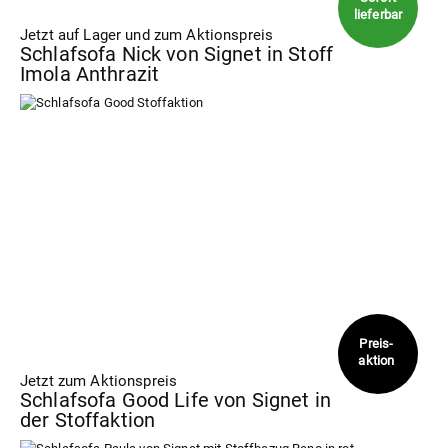
Jetzt auf Lager und zum Aktionspreis
Schlafsofa Nick von Signet in Stoff
Imola Anthrazit
Jetzt zum Aktionspreis
Schlafsofa Good Life von Signet in
der Stoffaktion