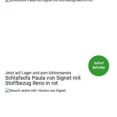
Jetzt auf Lager und zum Aktionspreis
Schlafsofa Paula von Signet mit
Stoffbezug Reno in rot