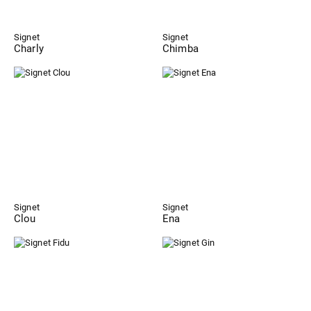
Signet
Signet
Charly
Chimba
Signet
Signet
Clou
Ena