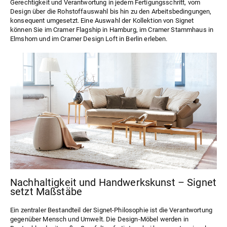
Gerechtigkeit und Verantwortung in jedem Fertigungsschritt, vom
Design über die Rohstoffauswahl bis hin zu den Arbeitsbedingungen,
konsequent umgesetzt. Eine Auswahl der Kollektion von Signet
können Sie im
Cramer Flagship
in Hamburg, im
Cramer Stammhaus
in
Elmshorn und im
Cramer Design Loft
in Berlin erleben.
Nachhaltigkeit und Handwerkskunst – Signet
setzt Maßstäbe
Ein zentraler Bestandteil der Signet-Philosophie ist die Verantwortung
gegenüber Mensch und Umwelt. Die Design-Möbel werden in