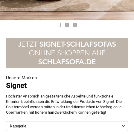
Unsere Marken
Signet
Höchster Anspruch an gestalterische Aspekte und funktionale
Kriterien beeinflussen die Entwicklung der Produkte von Signet. Die
Polstermöbel werden mitten in der traditionsreichen Möbelregion in
Oberfranken mit hohem handwerklichem Können gefertigt.