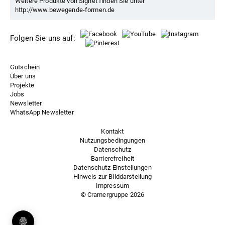
Weitere Produkte von Signet finden Sie unter
http://www.bewegende-formen.de
Folgen Sie uns auf:
Gutschein
Über uns
Projekte
Jobs
Newsletter
WhatsApp Newsletter
Kontakt
Nutzungsbedingungen
Datenschutz
Barrierefreiheit
Datenschutz-Einstellungen
Hinweis zur Bilddarstellung
Impressum
© Cramergruppe
2026