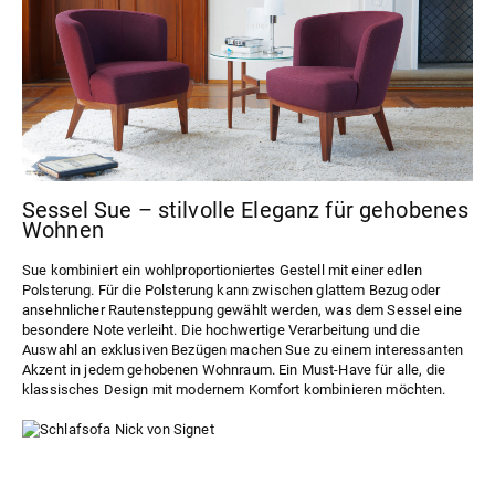
Sessel Sue – stilvolle Eleganz für gehobenes
Wohnen
Sue
kombiniert ein wohlproportioniertes Gestell mit einer edlen
Polsterung. Für die Polsterung kann zwischen glattem Bezug oder
ansehnlicher Rautensteppung gewählt werden, was dem Sessel eine
besondere Note verleiht. Die hochwertige Verarbeitung und die
Auswahl an exklusiven Bezügen machen Sue zu einem interessanten
Akzent in jedem gehobenen Wohnraum. Ein Must-Have für alle, die
klassisches Design mit modernem Komfort kombinieren möchten.