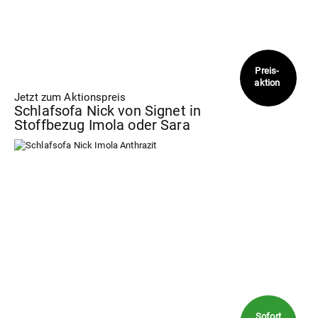
Jetzt zum Aktionspreis
Schlafsofa Nick von Signet in
Stoffbezug Imola oder Sara