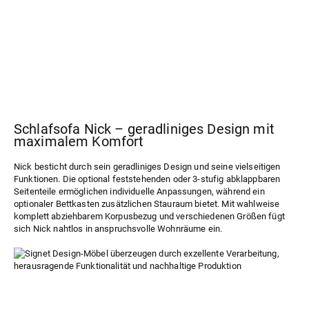
Schlafsofa Nick – geradliniges Design mit
maximalem Komfort
Nick
besticht durch sein geradliniges Design und seine vielseitigen
Funktionen. Die optional feststehenden oder 3-stufig abklappbaren
Seitenteile ermöglichen individuelle Anpassungen, während ein
optionaler Bettkasten zusätzlichen Stauraum bietet. Mit wahlweise
komplett abziehbarem Korpusbezug und verschiedenen Größen fügt
sich Nick nahtlos in anspruchsvolle Wohnräume ein.