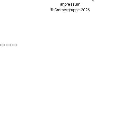
Impressum
© Cramergruppe
2026