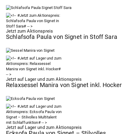
Jetzt zum Aktionspreis
Schlafsofa Paula von Signet in Stoff Sara
Jetzt auf Lager und zum Aktionspreis
Relaxsessel Manira von Signet inkl. Hocker
Jetzt auf Lager und zum Aktionspreis
Ecksofa Paula von Signet – Stilvolles