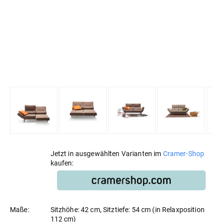
Jetzt in ausgewählten Varianten im
Cramer-Shop
kaufen:
Maße:
Sitzhöhe: 42 cm, Sitztiefe: 54 cm (in Relaxposition
112 cm)