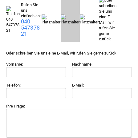
Rufen Sie
uns
einfach an:
040
547378-
21
Oder schreiben Sie uns eine E-Mail, wir rufen Sie gerne zurück:
Vorname:
Nachname:
Telefon:
E-Mail:
Ihre Frage: