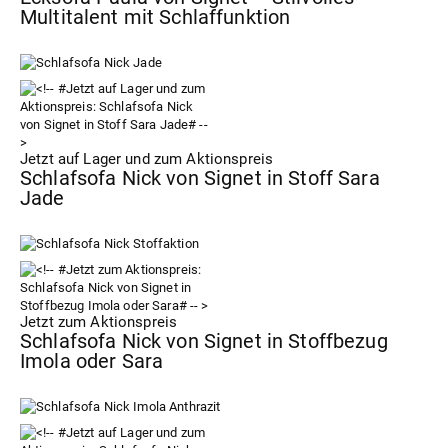
Multitalent mit Schlaffunktion
Jetzt auf Lager und zum Aktionspreis
Schlafsofa Nick von Signet in Stoff Sara
Jade
Jetzt zum Aktionspreis
Schlafsofa Nick von Signet in Stoffbezug
Imola oder Sara