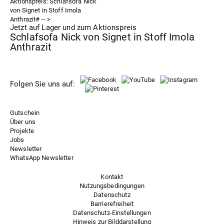
Jetzt auf Lager und zum Aktionspreis
Schlafsofa Nick von Signet in Stoff Imola
Anthrazit
Folgen Sie uns auf:
Gutschein
Über uns
Projekte
Jobs
Newsletter
WhatsApp Newsletter
Kontakt
Nutzungsbedingungen
Datenschutz
Barrierefreiheit
Datenschutz-Einstellungen
Hinweis zur Bilddarstellung