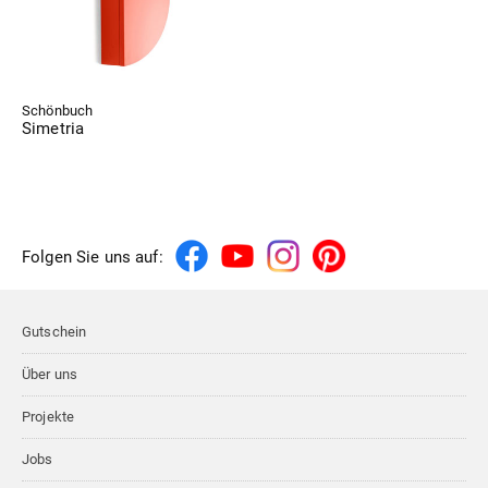
Schönbuch
Simetria
Folgen Sie uns auf:
Gutschein
Über uns
Projekte
Jobs