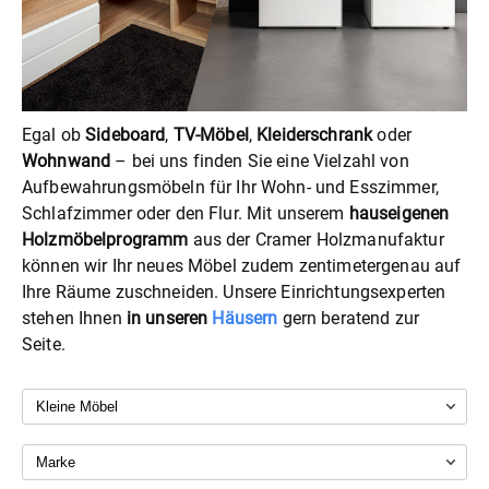
Egal ob
Sideboard
,
TV-Möbel
,
Kleiderschrank
oder
Wohnwand
– bei uns finden Sie eine Vielzahl von
Aufbewahrungsmöbeln für Ihr Wohn- und Esszimmer,
Schlafzimmer oder den Flur. Mit unserem
hauseigenen
Holzmöbelprogramm
aus der Cramer Holzmanufaktur
können wir Ihr neues Möbel zudem zentimetergenau auf
Ihre Räume zuschneiden. Unsere Einrichtungsexperten
stehen Ihnen
in unseren
Häusern
gern beratend zur
Seite.