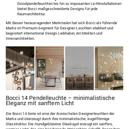
Einzelpendelleuchten bis hin zu imposanten Lichtinstallationen
bietet Bocci maßgeschneiderte Designs für jede
Raumarchitektur.
Mit diesen herausragenden Merkmalen hat sich Bocci als führende
Marke im Premium-Segment für Designer-Leuchten etabliert und
begeistert international Design-Liebhaber, Architekten und
Innenarchitekten.
Bocci 14 Pendelleuchte – minimalistische
Eleganz mit sanftem Licht
Die Bocci
14 Serie
ist eine der ikonischsten Designerleuchten der
Marke und überzeugt durch ihre minimalistische, kugelförmige
Glasstruktur. Die mundgeblasene Glaskugel erzeugt ein sanftes,