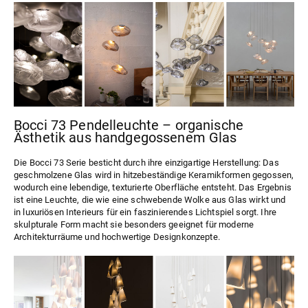
Bocci 73 Pendelleuchte – organische
Ästhetik aus handgegossenem Glas
Die Bocci
73 Serie
besticht durch ihre einzigartige Herstellung: Das
geschmolzene Glas wird in hitzebeständige Keramikformen gegossen,
wodurch eine lebendige, texturierte Oberfläche entsteht. Das Ergebnis
ist eine Leuchte, die wie eine schwebende Wolke aus Glas wirkt und
in luxuriösen Interieurs für ein faszinierendes Lichtspiel sorgt. Ihre
skulpturale Form macht sie besonders geeignet für moderne
Architekturräume und hochwertige Designkonzepte.