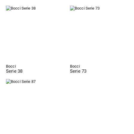
Bocci
Bocci
Serie 38
Serie 73