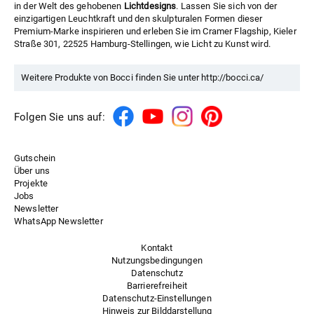
in der Welt des gehobenen
Lichtdesigns
. Lassen Sie sich von der
einzigartigen Leuchtkraft und den skulpturalen Formen dieser
Premium-Marke inspirieren und erleben Sie im
Cramer Flagship
, Kieler
Straße 301, 22525 Hamburg-Stellingen, wie Licht zu Kunst wird.
Weitere Produkte von Bocci finden Sie unter
http://bocci.ca/
Folgen Sie uns auf:
Gutschein
Über uns
Projekte
Jobs
Newsletter
WhatsApp Newsletter
Kontakt
Nutzungsbedingungen
Datenschutz
Barrierefreiheit
Datenschutz-Einstellungen
Hinweis zur Bilddarstellung