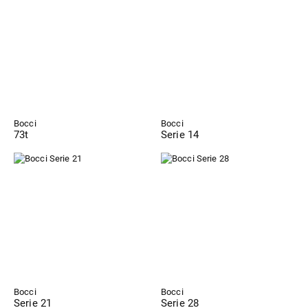
Bocci
Bocci
73t
Serie 14
Bocci
Bocci
Serie 21
Serie 28