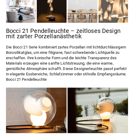
Bocci 21 Pendelleuchte – zeitloses Design
mit zarter Porzellanästhetik
Die Bocci
21 Serie
kombiniert zartes Porzellan mit lichtdurchlässigem
Borosilikatglas, um eine filigrane, fast schwebende Lichtquelle zu
erschaffen. Ihre konische Form und die leichte Transparenz des
Materials erzeugen eine sanfte Lichtstreuung, die eine warme,
gemütliche Atmosphäre schafft. Diese Designerleuchte passt perfekt
in elegante Essbereiche, Schlafzimmer oder stilvolle Empfangsräume.
Bocci 21 Pendelleuchte