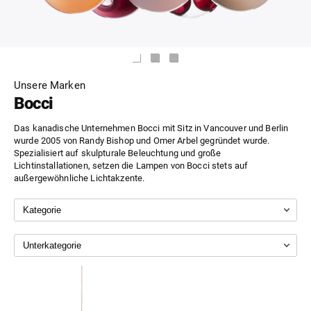
Unsere Marken
Bocci
Das kanadische Unternehmen Bocci mit Sitz in Vancouver und Berlin
wurde 2005 von Randy Bishop und Omer Arbel gegründet wurde.
Spezialisiert auf skulpturale Beleuchtung und große
Lichtinstallationen, setzen die Lampen von Bocci stets auf
außergewöhnliche Lichtakzente.