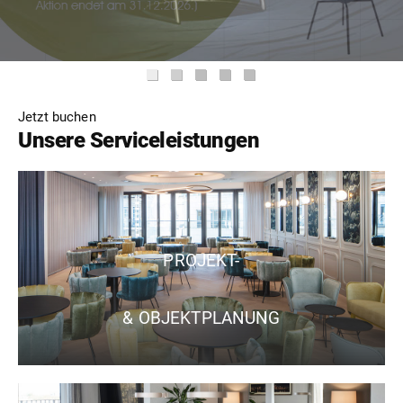
Jetzt buchen
Unsere Serviceleistungen
PROJEKT-
& OBJEKTPLANUNG