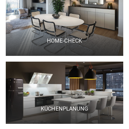
HOME-CHECK
KÜCHENPLANUNG