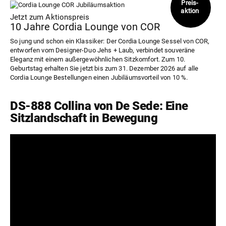
Jetzt zum Aktionspreis
10 Jahre Cordia Lounge von COR
So jung und schon ein Klassiker: Der Cordia Lounge Sessel von COR,
entworfen vom Designer-Duo Jehs + Laub, verbindet souveräne
Eleganz mit einem außergewöhnlichen Sitzkomfort. Zum 10.
Geburtstag erhalten Sie jetzt bis zum 31. Dezember 2026 auf alle
Cordia Lounge Bestellungen einen Jubiläumsvorteil von 10 %.
DS-888 Collina von De Sede: Eine
Sitzlandschaft in Bewegung