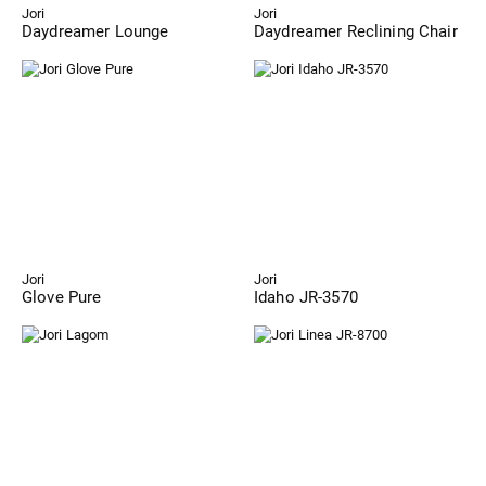
Jori
Jori
Daydreamer Lounge
Daydreamer Reclining Chair
Jori
Jori
Glove Pure
Idaho JR-3570