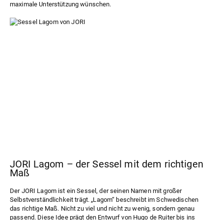
maximale Unterstützung wünschen.
JORI Lagom – der Sessel mit dem richtigen
Maß
Der JORI
Lagom
ist ein Sessel, der seinen Namen mit großer
Selbstverständlichkeit trägt. „Lagom“ beschreibt im Schwedischen
das richtige Maß. Nicht zu viel und nicht zu wenig, sondern genau
passend. Diese Idee prägt den Entwurf von Hugo de Ruiter bis ins