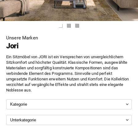
Unsere Marken
Jori
Ein Sitzmöbel von JORI ist ein Versprechen von unvergleichlichem
Sitzkomfort und höchster Qualität. Klassische Formen, ausgewählte
Materialien und sorgfältig konstruierte Kompositionen sind das
verbindende Element des Programms. Sinnvolle und perfekt
umgesetzte Funktionen erweitern Nutzen und Komfort. Die Kollektion
verzichtet auf vergängliche Effekte und strahlt stets eine elegante
Noblesse aus.