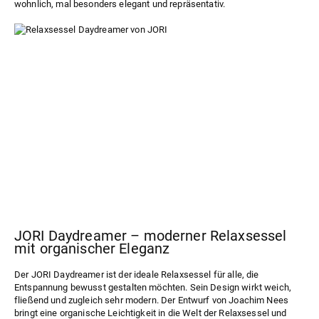
wohnlich, mal besonders elegant und repräsentativ.
JORI Daydreamer – moderner Relaxsessel
mit organischer Eleganz
Der JORI
Daydreamer
ist der ideale Relaxsessel für alle, die
Entspannung bewusst gestalten möchten. Sein Design wirkt weich,
fließend und zugleich sehr modern. Der Entwurf von Joachim Nees
bringt eine organische Leichtigkeit in die Welt der Relaxsessel und