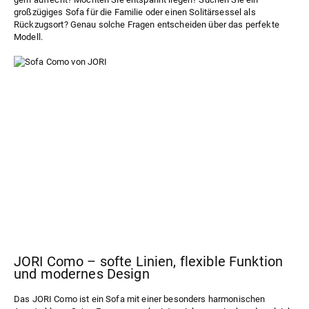
großzügiges Sofa für die Familie oder einen Solitärsessel als
Rückzugsort? Genau solche Fragen entscheiden über das perfekte
Modell.
JORI Como – softe Linien, flexible Funktion
und modernes Design
Das JORI
Como
ist ein Sofa mit einer besonders harmonischen