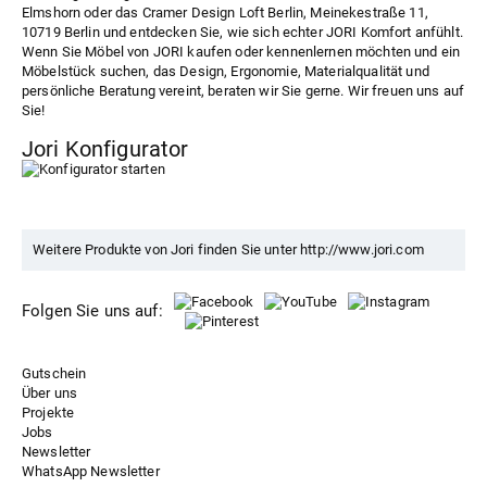
Elmshorn oder das
Cramer Design Loft Berlin
, Meinekestraße 11,
10719 Berlin und entdecken Sie, wie sich echter JORI Komfort anfühlt.
Wenn Sie Möbel von JORI kaufen oder kennenlernen möchten und ein
Möbelstück suchen, das Design, Ergonomie, Materialqualität und
persönliche Beratung vereint, beraten wir Sie gerne. Wir freuen uns auf
Sie!
Jori Konfigurator
Weitere Produkte von Jori finden Sie unter
http://www.jori.com
Folgen Sie uns auf:
Gutschein
Über uns
Projekte
Jobs
Newsletter
WhatsApp Newsletter