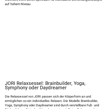
auf hohem Niveau.
JORI Relaxsessel: Brainbuilder, Yoga,
Symphony oder Daydreamer
Die Relaxsessel von JORI passen sich der Körperform an und
ermöglichen so ein individuelles Relaxen. Die Modelle
Brainbuilder
,
Yoga
,
Symphony
oder
Daydreamer
sind durch verstellbare Fuß- und