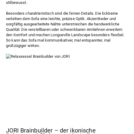
stilbewusst.
Besonders charakteristisch sind die feinen Details. Die Eckbeine
verleihen dem Sofa eine leichte, präzise Optik. Akzentkeder und
sorgfältig ausgearbeitete Nähte unterstreichen die handwerkliche
Qualität. Die verstellbaren oder schwenkbaren Armlehnen erweitern
den Komfort und machen Longueville Landscape besonders flexibel.
So kann das Sofa mal kommunikativer, mal entspannter, mal
großzügiger wirken.
JORI Brainbuilder – der ikonische