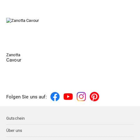
Zanotta
Cavour
Folgen Sie uns auf:
Gutschein
Über uns