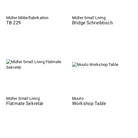
Müller Möbelfabrikation
Müller Small Living
TB 229
Bridge Schreibtisch
Müller Small Living
Muuto
Flatmate Sekretär
Workshop Table