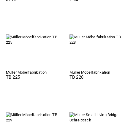
Müller Möbelfabrikation
Müller Möbelfabrikation
TB 225
TB 228