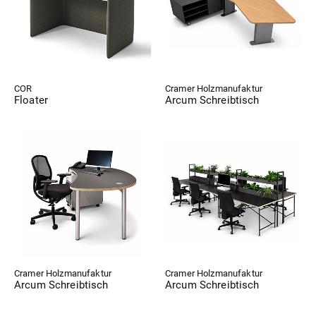
COR
Cramer Holzmanufaktur
Floater
Arcum Schreibtisch
Cramer Holzmanufaktur
Cramer Holzmanufaktur
Arcum Schreibtisch
Arcum Schreibtisch