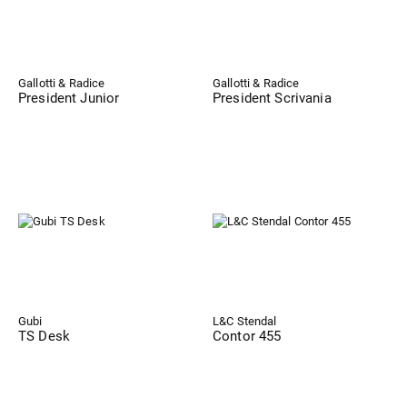
Gallotti & Radice
Gallotti & Radice
President Junior
President Scrivania
Gubi
L&C Stendal
TS Desk
Contor 455