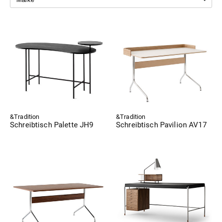
&Tradition
&Tradition
Schreibtisch Palette JH9
Schreibtisch Pavilion AV17