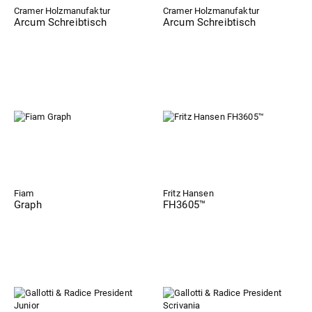
Cramer Holzmanufaktur
Cramer Holzmanufaktur
Arcum Schreibtisch
Arcum Schreibtisch
Fiam
Fritz Hansen
Graph
FH3605™