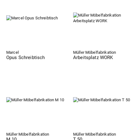
Marcel
Müller Möbelfabrikation
Opus Schreibtisch
Arbeitsplatz WORK
Müller Möbelfabrikation
Müller Möbelfabrikation
M 10
T 50