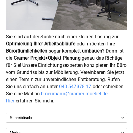
Sie sind auf der Suche nach einer kleinen Lösung zur
Optimierung Ihrer Arbeitsabläufe
oder möchten Ihre
Büroräumlichkeiten
sogar komplett
umbauen
? Dann ist
die
Cramer Projekt+Objekt Planung
genau das Richtige
für Sie! Unsere Einrichtungsexperten konzipieren Ihr Büro
vom Grundriss bis zur Möblierung. Vereinbaren Sie jetzt
einen Termin zur unverbindlichen Erstberatung. Rufen
Sie uns einfach an unter
040 547378-17
oder schreiben
Sie eine Mail an
b.neumann@cramer-moebel.de
.
Hier
erfahren Sie mehr.