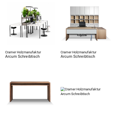
Cramer Holzmanufaktur
Cramer Holzmanufaktur
Arcum Schreibtisch
Arcum Schreibtisch