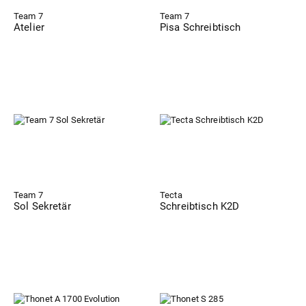
Team 7
Team 7
Atelier
Pisa Schreibtisch
Team 7
Tecta
Sol Sekretär
Schreibtisch K2D