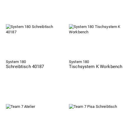
System 180
System 180
Schreibtisch 40187
Tischsystem K Workbench