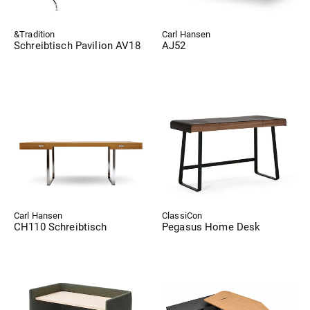
&Tradition
Carl Hansen
Schreibtisch Pavilion AV18
AJ52
Carl Hansen
ClassiCon
CH110 Schreibtisch
Pegasus Home Desk