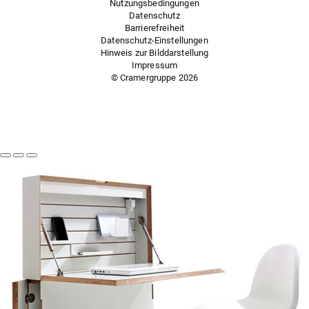
Nutzungsbedingungen
Datenschutz
Barrierefreiheit
Datenschutz-Einstellungen
Hinweis zur Bilddarstellung
Impressum
© Cramergruppe
2026