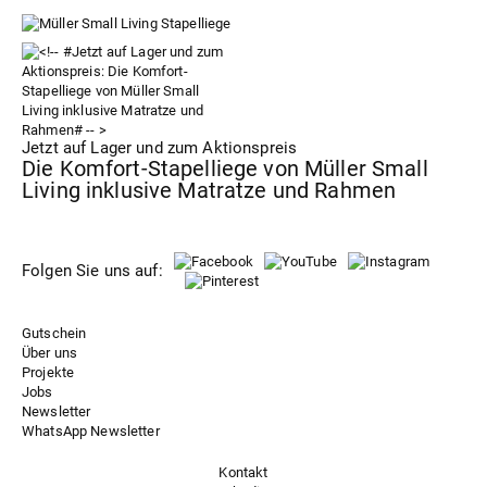
Jetzt auf Lager und zum Aktionspreis
Die Komfort-Stapelliege von Müller Small
Living inklusive Matratze und Rahmen
Folgen Sie uns auf:
Gutschein
Über uns
Projekte
Jobs
Newsletter
WhatsApp Newsletter
Kontakt