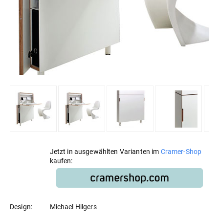
Jetzt in ausgewählten Varianten im
Cramer-Shop
kaufen:
Design:
Michael Hilgers