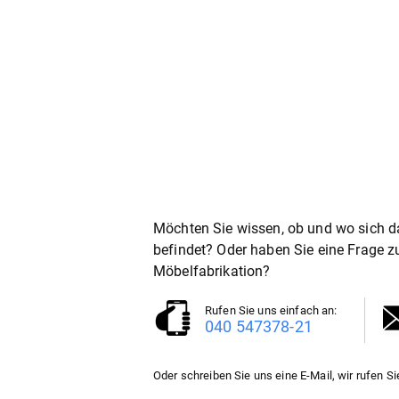
Möchten Sie wissen, ob und wo sich da
befindet? Oder haben Sie eine Frage z
Möbelfabrikation?
Rufen Sie uns einfach an:
040 547378-21
Oder schreiben Sie uns eine E-Mail, wir rufen Si