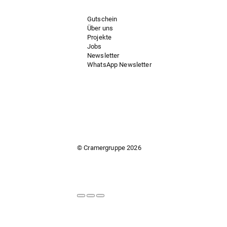
Gutschein
Über uns
Projekte
Jobs
Newsletter
WhatsApp Newsletter
© Cramergruppe
2026