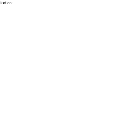
kation: