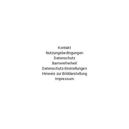
Kontakt
Nutzungsbedingungen
Datenschutz
Barrierefreiheit
Datenschutz-Einstellungen
Hinweis zur Bilddarstellung
Impressum