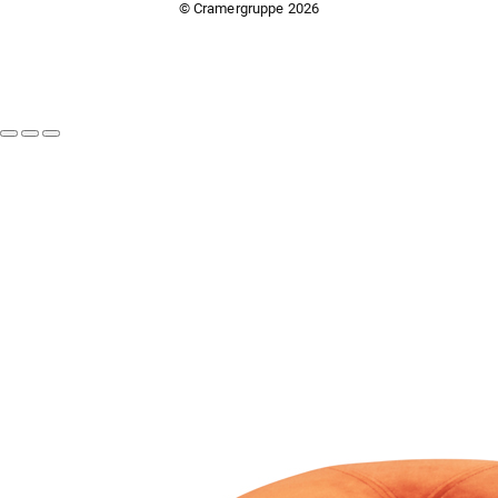
© Cramergruppe
2026