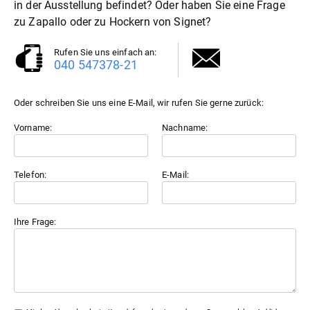
in der Ausstellung befindet? Oder haben Sie eine Frage
zu Zapallo oder zu
Hocker
von Signet?
Rufen Sie uns einfach an:
040 547378-21
Oder schreiben Sie uns eine E-Mail, wir rufen Sie gerne zurück:
Vorname:
Nachname:
Telefon:
E-Mail:
Ihre Frage: