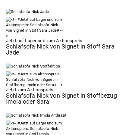
Jetzt auf Lager und zum Aktionspreis
Schlafsofa Nick von Signet in Stoff Sara
Jade
Jetzt zum Aktionspreis
Schlafsofa Nick von Signet in Stoffbezug
Imola oder Sara