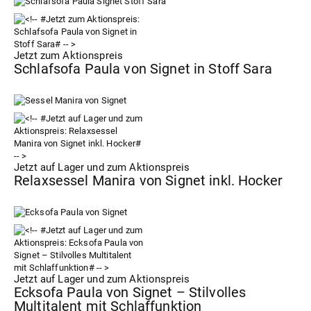
Jetzt zum Aktionspreis
Schlafsofa Paula von Signet in Stoff Sara
Jetzt auf Lager und zum Aktionspreis
Relaxsessel Manira von Signet inkl. Hocker
Jetzt auf Lager und zum Aktionspreis
Ecksofa Paula von Signet – Stilvolles
Multitalent mit Schlaffunktion