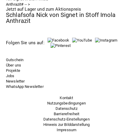
Jetzt auf Lager und zum Aktionspreis
Schlafsofa Nick von Signet in Stoff Imola
Anthrazit
Folgen Sie uns auf:
Gutschein
Über uns
Projekte
Jobs
Newsletter
WhatsApp Newsletter
Kontakt
Nutzungsbedingungen
Datenschutz
Barrierefreiheit
Datenschutz-Einstellungen
Hinweis zur Bilddarstellung
Impressum