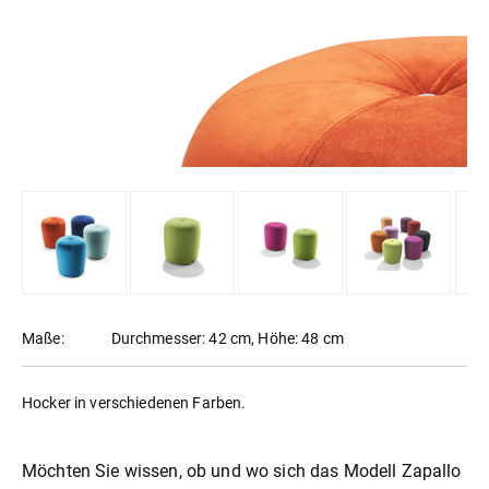
Maße:
Durchmesser: 42 cm, Höhe: 48 cm
Hocker in verschiedenen Farben.
Möchten Sie wissen, ob und wo sich das Modell Zapallo