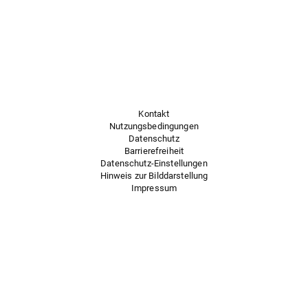
Kontakt
Nutzungsbedingungen
Datenschutz
Barrierefreiheit
Datenschutz-Einstellungen
Hinweis zur Bilddarstellung
Impressum