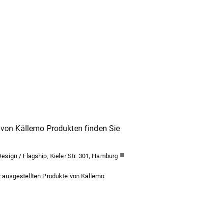
von Källemo Produkten finden Sie
sign / Flagship, Kieler Str. 301, Hamburg
 ausgestellten Produkte von Källemo: