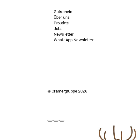
Gutschein
Über uns
Projekte
Jobs
Newsletter
WhatsApp Newsletter
© Cramergruppe
2026