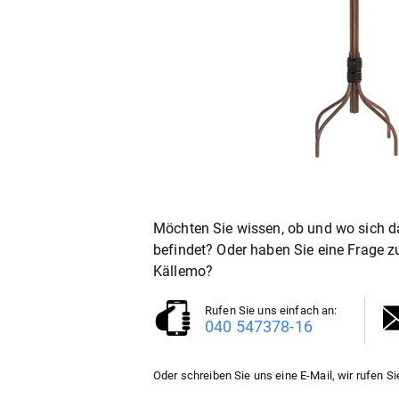
Möchten Sie wissen, ob und wo sich d
befindet? Oder haben Sie eine Frage 
Källemo?
Rufen Sie uns einfach an:
040 547378-16
Oder schreiben Sie uns eine E-Mail, wir rufen Si