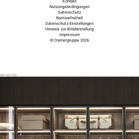
Kontakt
Nutzungsbedingungen
Datenschutz
Barrierefreiheit
Datenschutz-Einstellungen
Hinweis zur Bilddarstellung
Impressum
© Cramergruppe
2026