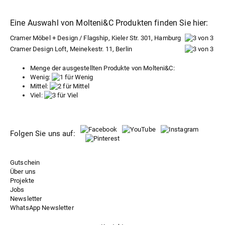
Eine Auswahl von Molteni&C Produkten finden Sie hier:
Cramer Möbel + Design / Flagship, Kieler Str. 301, Hamburg
Cramer Design Loft, Meinekestr. 11, Berlin
Menge der ausgestellten Produkte von Molteni&C:
Wenig:
Mittel:
Viel:
Folgen Sie uns auf:
Gutschein
Über uns
Projekte
Jobs
Newsletter
WhatsApp Newsletter