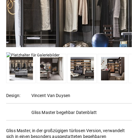
Design:
Vincent Van Duysen
Gliss Master begehbar Datenblatt
Gliss Master, in der großzügigen türlosen Version, verwandelt
sich in einen besonders ausgestatteten begehbaren