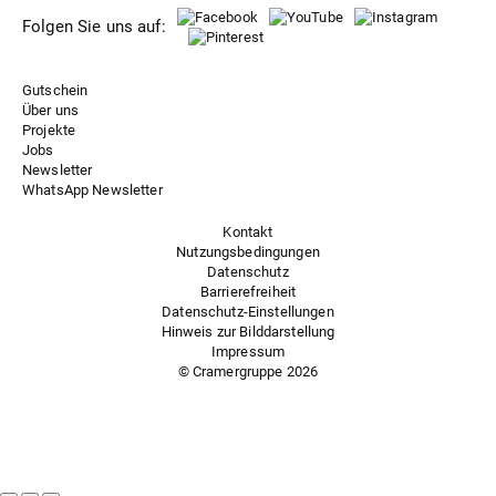
Folgen Sie uns auf:
Gutschein
Über uns
Projekte
Jobs
Newsletter
WhatsApp Newsletter
Kontakt
Nutzungsbedingungen
Datenschutz
Barrierefreiheit
Datenschutz-Einstellungen
Hinweis zur Bilddarstellung
Impressum
© Cramergruppe
2026