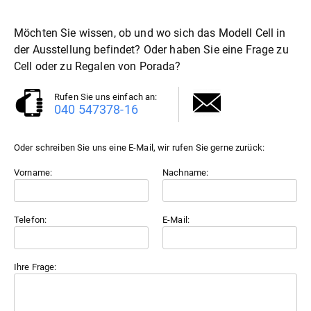
Möchten Sie wissen, ob und wo sich das Modell Cell in
der Ausstellung befindet? Oder haben Sie eine Frage zu
Cell oder zu
Regale
von Porada?
Rufen Sie uns einfach an:
040 547378-16
Oder schreiben Sie uns eine E-Mail, wir rufen Sie gerne zurück:
Vorname:
Nachname:
Telefon:
E-Mail:
Ihre Frage: