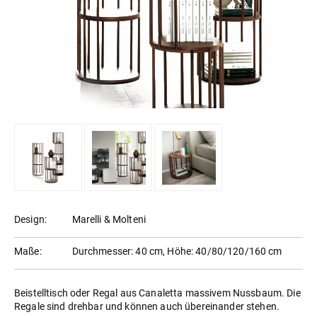
Design:
Marelli & Molteni
Maße:
Durchmesser: 40 cm, Höhe: 40/80/120/160 cm
Beistelltisch oder Regal aus Canaletta massivem Nussbaum. Die
Regale sind drehbar und können auch übereinander stehen.