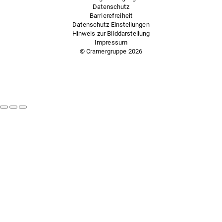
Datenschutz
Barrierefreiheit
Datenschutz-Einstellungen
Hinweis zur Bilddarstellung
Impressum
© Cramergruppe
2026