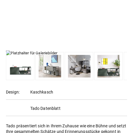
Design:
Kaschkasch
Tado Datenblatt
Tado präsentiert sich in Ihrem Zuhause wie eine Bühne und setzt
Ihre gesammelten Schätze und Erinnerungsstücke gekonnt in