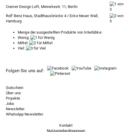
Cramer Design Loft, Meinekestr. 11, Berlin
Rolf Benz Haus, Stadthausbrücke 4 / Ecke Neuer Wall,
Hamburg
Menge der ausgestellten Produkte von Interlübke:
Wenig:
Mittel:
Viel:
Folgen Sie uns auf:
Gutschein
Über uns
Projekte
Jobs
Newsletter
WhatsApp Newsletter
Kontakt
Nutzungsbedingungen