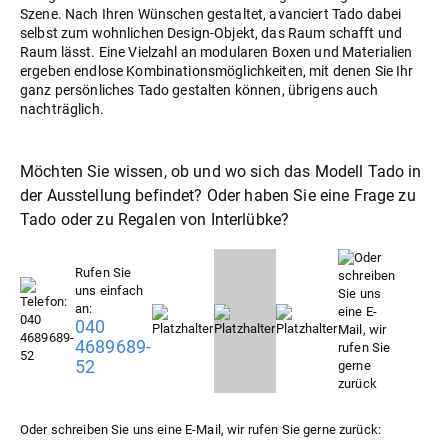
Szene. Nach Ihren Wünschen gestaltet, avanciert Tado dabei
selbst zum wohnlichen Design-Objekt, das Raum schafft und
Raum lässt. Eine Vielzahl an modularen Boxen und Materialien
ergeben endlose Kombinationsmöglichkeiten, mit denen Sie Ihr
ganz persönliches Tado gestalten können, übrigens auch
nachträglich.
Möchten Sie wissen, ob und wo sich das Modell Tado in
der Ausstellung befindet? Oder haben Sie eine Frage zu
Tado oder zu
Regale
von Interlübke?
Rufen Sie
uns einfach
an:
040
4689689-
52
Oder schreiben Sie uns eine E-Mail, wir rufen Sie gerne zurück: