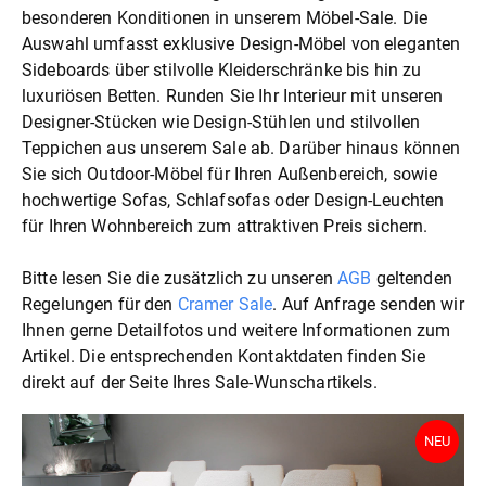
besonderen Konditionen in unserem Möbel-Sale. Die
Auswahl umfasst exklusive Design-Möbel von eleganten
Sideboards über stilvolle Kleiderschränke bis hin zu
luxuriösen Betten. Runden Sie Ihr Interieur mit unseren
Designer-Stücken wie Design-Stühlen und stilvollen
Teppichen aus unserem Sale ab. Darüber hinaus können
Sie sich Outdoor-Möbel für Ihren Außenbereich, sowie
hochwertige Sofas, Schlafsofas oder Design-Leuchten
für Ihren Wohnbereich zum attraktiven Preis sichern.
Bitte lesen Sie die zusätzlich zu unseren
AGB
geltenden
Regelungen für den
Cramer Sale
. Auf Anfrage senden wir
Ihnen gerne Detailfotos und weitere Informationen zum
Artikel. Die entsprechenden Kontaktdaten finden Sie
direkt auf der Seite Ihres Sale-Wunschartikels.