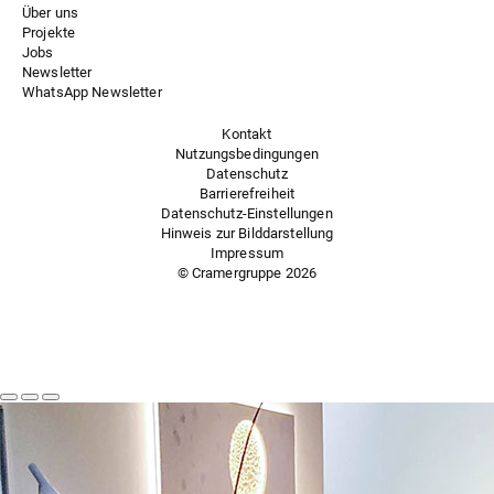
Über uns
Projekte
Jobs
Newsletter
WhatsApp Newsletter
Kontakt
Nutzungsbedingungen
Datenschutz
Barrierefreiheit
Datenschutz-Einstellungen
Hinweis zur Bilddarstellung
Impressum
© Cramergruppe
2026