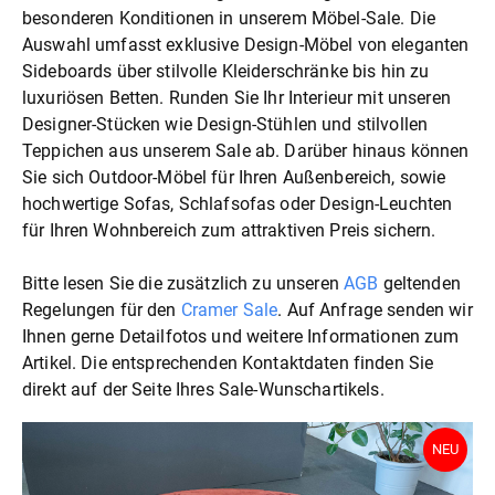
besonderen Konditionen in unserem Möbel-Sale. Die
Auswahl umfasst exklusive Design-Möbel von eleganten
Sideboards über stilvolle Kleiderschränke bis hin zu
luxuriösen Betten. Runden Sie Ihr Interieur mit unseren
Designer-Stücken wie Design-Stühlen und stilvollen
Teppichen aus unserem Sale ab. Darüber hinaus können
Sie sich Outdoor-Möbel für Ihren Außenbereich, sowie
hochwertige Sofas, Schlafsofas oder Design-Leuchten
für Ihren Wohnbereich zum attraktiven Preis sichern.
Bitte lesen Sie die zusätzlich zu unseren
AGB
geltenden
Regelungen für den
Cramer Sale
. Auf Anfrage senden wir
Ihnen gerne Detailfotos und weitere Informationen zum
Artikel. Die entsprechenden Kontaktdaten finden Sie
direkt auf der Seite Ihres Sale-Wunschartikels.