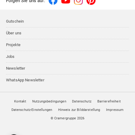
Folgen Sie uns auf:
Gutschein
Über uns
Projekte
Jobs
Newsletter
WhatsApp Newsletter
Kontakt
Nutzungsbedingungen
Datenschutz
Barrierefreiheit
Datenschutz-Einstellungen
Hinweis zur Bilddarstellung
Impressum
© Cramergruppe
2026