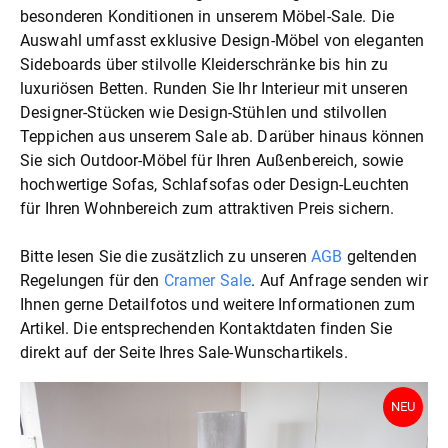
besonderen Konditionen in unserem Möbel-Sale. Die
Auswahl umfasst exklusive Design-Möbel von eleganten
Sideboards über stilvolle Kleiderschränke bis hin zu
luxuriösen Betten. Runden Sie Ihr Interieur mit unseren
Designer-Stücken wie Design-Stühlen und stilvollen
Teppichen aus unserem Sale ab. Darüber hinaus können
Sie sich Outdoor-Möbel für Ihren Außenbereich, sowie
hochwertige Sofas, Schlafsofas oder Design-Leuchten
für Ihren Wohnbereich zum attraktiven Preis sichern.
Bitte lesen Sie die zusätzlich zu unseren
AGB
geltenden
Regelungen für den
Cramer Sale
. Auf Anfrage senden wir
Ihnen gerne Detailfotos und weitere Informationen zum
Artikel. Die entsprechenden Kontaktdaten finden Sie
direkt auf der Seite Ihres Sale-Wunschartikels.