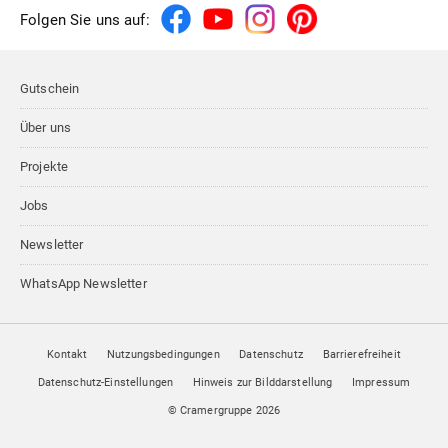
Folgen Sie uns auf:
Gutschein
Über uns
Projekte
Jobs
Newsletter
WhatsApp Newsletter
Kontakt
Nutzungsbedingungen
Datenschutz
Barrierefreiheit
Datenschutz-Einstellungen
Hinweis zur Bilddarstellung
Impressum
© Cramergruppe
2026