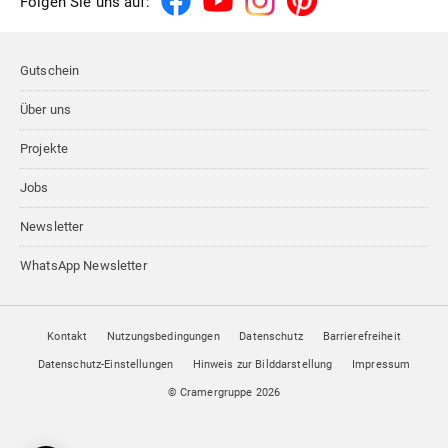
Folgen Sie uns auf:
Gutschein
Über uns
Projekte
Jobs
Newsletter
WhatsApp Newsletter
Kontakt
Nutzungsbedingungen
Datenschutz
Barrierefreiheit
Datenschutz-Einstellungen
Hinweis zur Bilddarstellung
Impressum
© Cramergruppe
2026