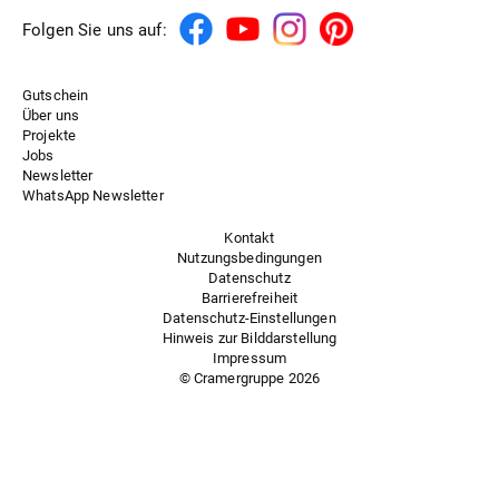
Folgen Sie uns auf:
Gutschein
Über uns
Projekte
Jobs
Newsletter
WhatsApp Newsletter
Kontakt
Nutzungsbedingungen
Datenschutz
Barrierefreiheit
Datenschutz-Einstellungen
Hinweis zur Bilddarstellung
Impressum
© Cramergruppe
2026