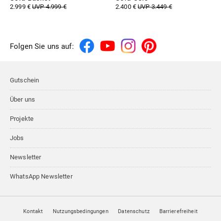
2.999 €
UVP 4.999 €
2.400 €
UVP 3.449 €
Folgen Sie uns auf:
Gutschein
Über uns
Projekte
Jobs
Newsletter
WhatsApp Newsletter
Kontakt
Nutzungsbedingungen
Datenschutz
Barrierefreiheit