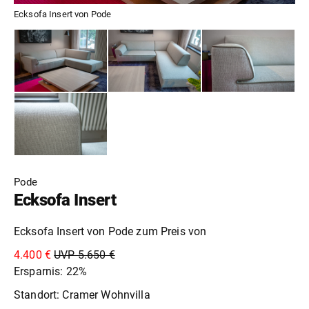
Ecksofa Insert von Pode
Pode
Ecksofa Insert
Ecksofa Insert von Pode zum Preis von
4.400 €
UVP 5.650 €
Ersparnis: 22%
Standort: Cramer Wohnvilla