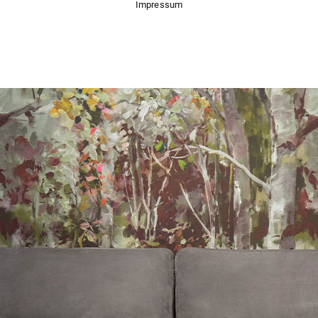
Impressum