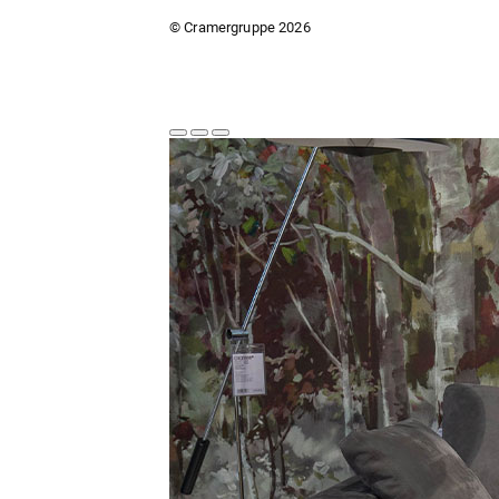
© Cramergruppe
2026