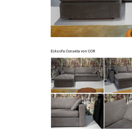
Ecksofa Conseta von COR