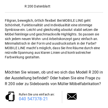
R 200 Datenblatt
Filigran, beweglich, örtlich flexibel: Bei MOBILE LINE geht
Schönheit, Funktionalität und Individualität eine stimmige
Symbiose ein. Leicht und gleichzeitig absolut stabil setzen die
Möbel feinlinige und geschmackvolle Highlights. So passen sie
sich jedem neuen Wohn- und Arbeitskonzept ganz einfach an.
Minimalistisch in der Form und ausdrucksstark in der Farbe?
MOBILE LINE macht‘s möglich, dass Sie Ihre Räume durch eine
reizvolle Spannung aus klaren Linien und kontrastreicher
Farbwirkung gestalten.
Möchten Sie wissen, ob und wo sich das Modell R 200 in
der Ausstellung befindet? Oder haben Sie eine Frage zu
R 200 oder zu
Sideboards
von Müller Möbelfabrikation?
Rufen Sie uns einfach an:
040 547378-21