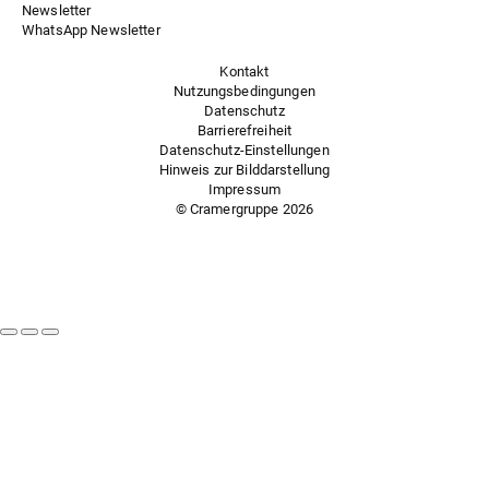
Newsletter
WhatsApp Newsletter
Kontakt
Nutzungsbedingungen
Datenschutz
Barrierefreiheit
Datenschutz-Einstellungen
Hinweis zur Bilddarstellung
Impressum
© Cramergruppe
2026