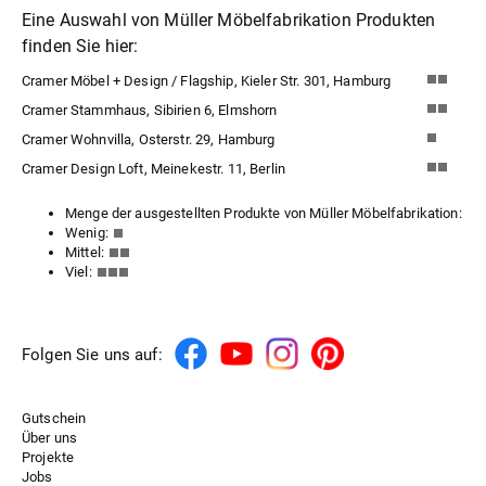
Eine Auswahl von Müller Möbelfabrikation Produkten
finden Sie hier:
Cramer Möbel + Design / Flagship, Kieler Str. 301, Hamburg
Cramer Stammhaus, Sibirien 6, Elmshorn
Cramer Wohnvilla, Osterstr. 29, Hamburg
Cramer Design Loft, Meinekestr. 11, Berlin
Menge der ausgestellten Produkte von Müller Möbelfabrikation:
Wenig:
Mittel:
Viel:
Folgen Sie uns auf:
Gutschein
Über uns
Projekte
Jobs