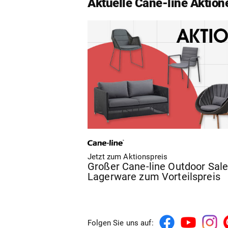
Aktuelle Cane-line Aktion
Jetzt zum Aktionspreis
Großer Cane-line Outdoor Sale
Lagerware zum Vorteilspreis
Folgen Sie uns auf: