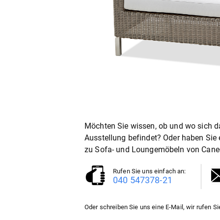
Möchten Sie wissen, ob und wo sich d
Ausstellung befindet? Oder haben Sie
zu
Sofa- und Loungemöbel
von Cane-
Rufen Sie uns einfach an:
040 547378-21
Oder schreiben Sie uns eine E-Mail, wir rufen Si