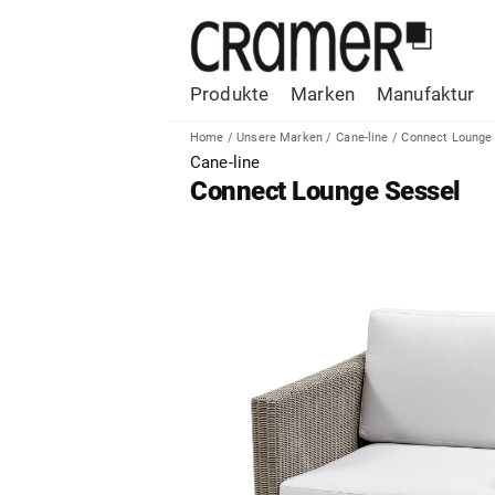
Produkte
Marken
Manufaktur
Home
/
Unsere Marken
/
Cane-line
/
Connect Lounge
Cane-line
Connect Lounge Sessel