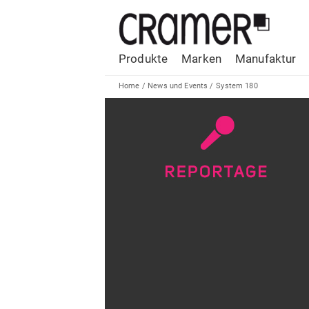
Produkte
Marken
Manufaktur
Home
/
News und Events
/
System 180