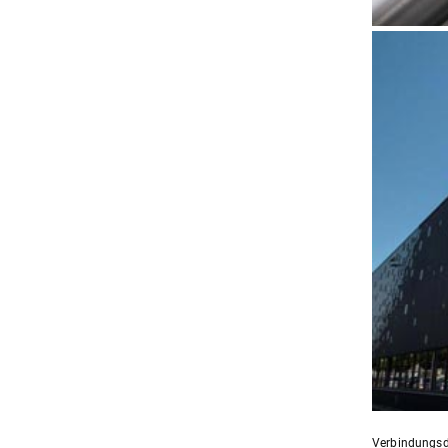
Verbindungsde