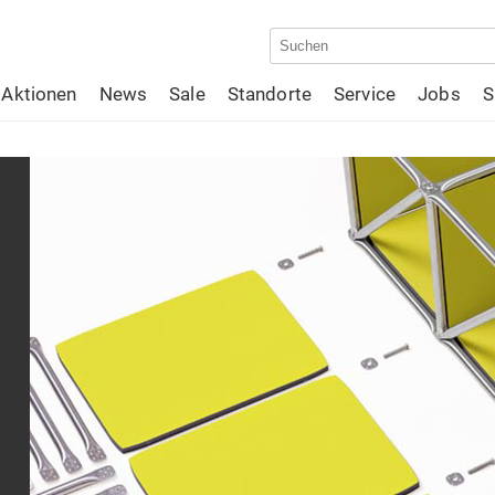
Aktionen
News
Sale
Standorte
Service
Jobs
S