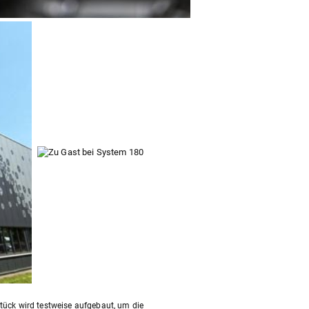
lstück wird testweise aufgebaut, um die