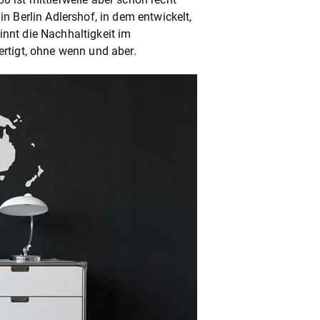
 Berlin Adlershof, in dem entwickelt,
ginnt die Nachhaltigkeit im
rtigt, ohne wenn und aber.