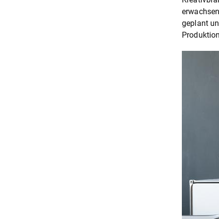
erwachsen 
geplant un
Produktion