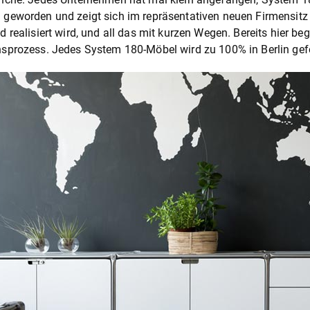
geworden und zeigt sich im repräsentativen neuen Firmensitz in
d realisiert wird, und all das mit kurzen Wegen. Bereits hier be
sprozess. Jedes System 180-Möbel wird zu 100% in Berlin gefe