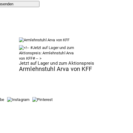
bsenden
Jetzt auf Lager und zum Aktionspreis
Armlehnstuhl Arva von KFF