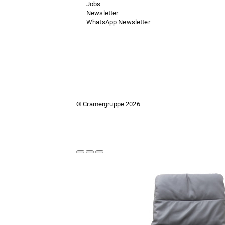
Jobs
Newsletter
WhatsApp Newsletter
© Cramergruppe
2026