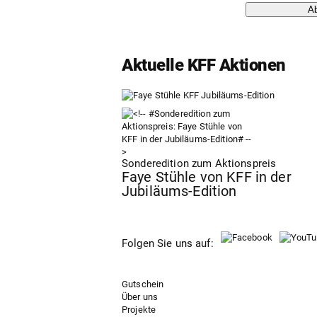
A
Aktuelle KFF Aktionen
Sonderedition zum Aktionspreis
Faye Stühle von KFF in der
Jubiläums-Edition
Folgen Sie uns auf:
Gutschein
Über uns
Projekte