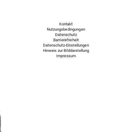
Kontakt
Nutzungsbedingungen
Datenschutz
Barrierefreiheit
Datenschutz-Einstellungen
Hinweis zur Bilddarstellung
Impressum