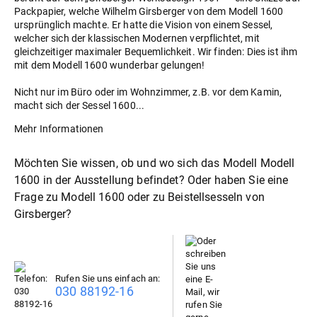
Packpapier, welche Wilhelm Girsberger von dem Modell 1600
ursprünglich machte. Er hatte die Vision von einem Sessel,
welcher sich der klassischen Modernen verpflichtet, mit
gleichzeitiger maximaler Bequemlichkeit. Wir finden: Dies ist ihm
mit dem Modell 1600 wunderbar gelungen!
Nicht nur im Büro oder im Wohnzimmer, z.B. vor dem Kamin,
macht sich der Sessel 1600...
Mehr Informationen
Möchten Sie wissen, ob und wo sich das Modell Modell
1600 in der Ausstellung befindet? Oder haben Sie eine
Frage zu Modell 1600 oder zu
Beistellsessel
von
Girsberger?
Rufen Sie uns einfach an:
030 88192-16