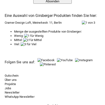
Absenden
Eine Auswahl von Girsberger Produkten finden Sie hier:
Cramer Design Loft, Meinekestr. 11, Berlin
Menge der ausgestellten Produkte von Girsberger:
Wenig:
Mittel:
Viel:
Folgen Sie uns auf:
Gutschein
Über uns
Projekte
Jobs
Newsletter
WhatsApp Newsletter