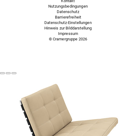
Kontakt
Nutzungsbedingungen
Datenschutz
Barrierefreiheit
Datenschutz-Einstellungen
Hinweis zur Bilddarstellung
Impressum
© Cramergruppe
2026