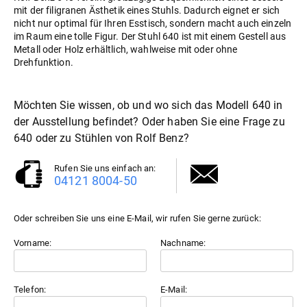
mit der filigranen Ästhetik eines Stuhls. Dadurch eignet er sich
nicht nur optimal für Ihren Esstisch, sondern macht auch einzeln
im Raum eine tolle Figur. Der Stuhl 640 ist mit einem Gestell aus
Metall oder Holz erhältlich, wahlweise mit oder ohne
Drehfunktion.
Möchten Sie wissen, ob und wo sich das Modell 640 in
der Ausstellung befindet? Oder haben Sie eine Frage zu
640 oder zu
Stühle
von Rolf Benz?
Rufen Sie uns einfach an:
04121 8004-50
Oder schreiben Sie uns eine E-Mail, wir rufen Sie gerne zurück:
Vorname:
Nachname:
Telefon:
E-Mail: