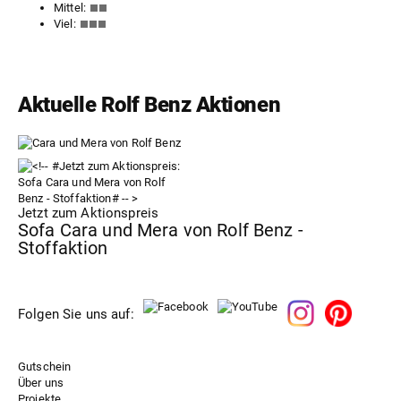
Mittel:
Viel:
Aktuelle Rolf Benz Aktionen
Jetzt zum Aktionspreis
Sofa Cara und Mera von Rolf Benz -
Stoffaktion
Folgen Sie uns auf:
Gutschein
Über uns
Projekte