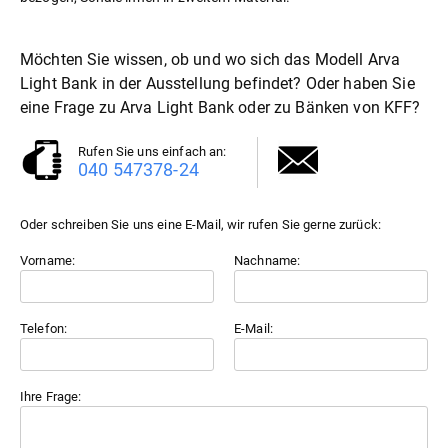
Möchten Sie wissen, ob und wo sich das Modell Arva
Light Bank in der Ausstellung befindet? Oder haben Sie
eine Frage zu Arva Light Bank oder zu
Bänke
von KFF?
Rufen Sie uns einfach an:
040 547378-24
Oder schreiben Sie uns eine E-Mail, wir rufen Sie gerne zurück:
Vorname:
Nachname:
Telefon:
E-Mail:
Ihre Frage: