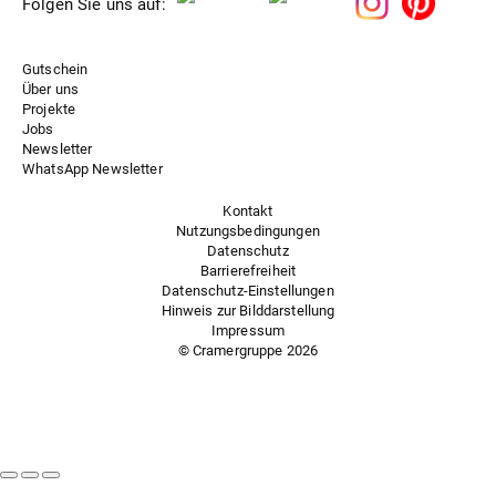
Folgen Sie uns auf:
Gutschein
Über uns
Projekte
Jobs
Newsletter
WhatsApp Newsletter
Kontakt
Nutzungsbedingungen
Datenschutz
Barrierefreiheit
Datenschutz-Einstellungen
Hinweis zur Bilddarstellung
Impressum
© Cramergruppe
2026