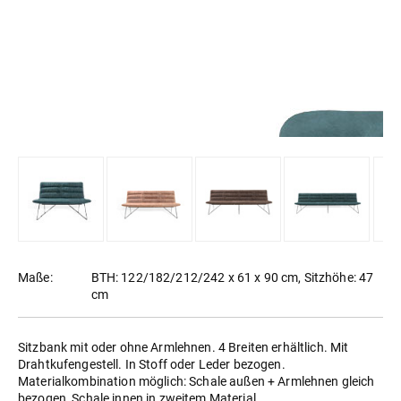
Maße:
BTH: 122/182/212/242 x 61 x 90 cm, Sitzhöhe: 47
cm
Sitzbank mit oder ohne Armlehnen. 4 Breiten erhältlich. Mit
Drahtkufengestell. In Stoff oder Leder bezogen.
Materialkombination möglich: Schale außen + Armlehnen gleich
bezogen, Schale innen in zweitem Material.