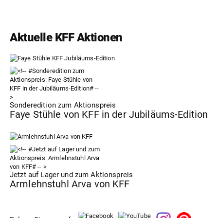
Aktuelle KFF Aktionen
Sonderedition zum Aktionspreis
Faye Stühle von KFF in der Jubiläums-Edition
Jetzt auf Lager und zum Aktionspreis
Armlehnstuhl Arva von KFF