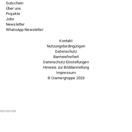
Gutschein
Über uns
Projekte
Jobs
Newsletter
WhatsApp Newsletter
Kontakt
Nutzungsbedingungen
Datenschutz
Barrierefreiheit
Datenschutz-Einstellungen
Hinweis zur Bilddarstellung
Impressum
© Cramergruppe
2026