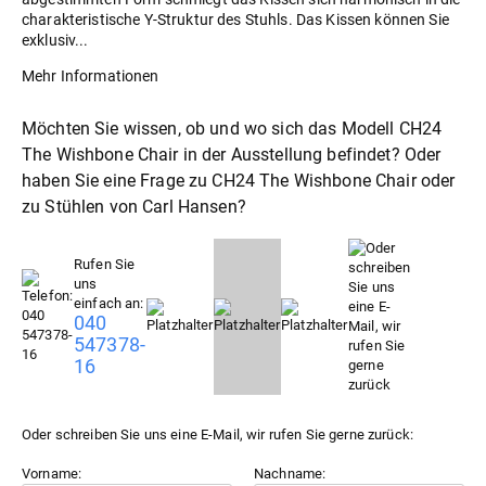
charakteristische Y-Struktur des Stuhls. Das Kissen können Sie
exklusiv...
Mehr Informationen
Möchten Sie wissen, ob und wo sich das Modell CH24
The Wishbone Chair in der Ausstellung befindet? Oder
haben Sie eine Frage zu CH24 The Wishbone Chair oder
zu
Stühle
von Carl Hansen?
Rufen Sie
uns
einfach an:
040
547378-
16
Oder schreiben Sie uns eine E-Mail, wir rufen Sie gerne zurück:
Vorname:
Nachname: