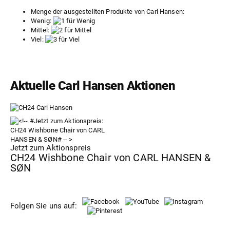
Menge der ausgestellten Produkte von Carl Hansen:
Wenig:
Mittel:
Viel:
Aktuelle Carl Hansen Aktionen
Jetzt zum Aktionspreis
CH24 Wishbone Chair von CARL HANSEN &
SØN
Folgen Sie uns auf: