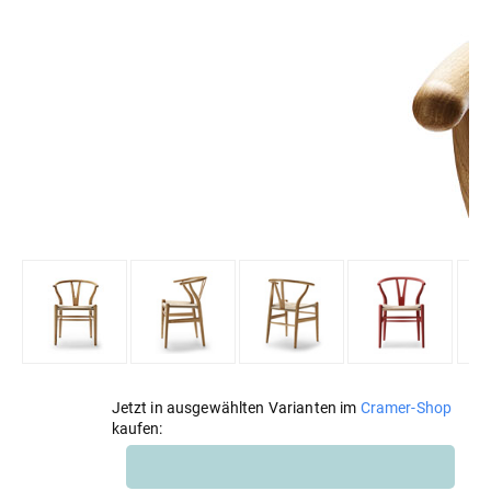
Jetzt in ausgewählten Varianten im
Cramer-Shop
kaufen: