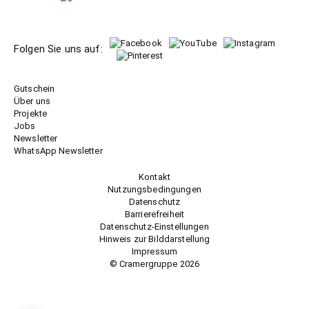
Folgen Sie uns auf:
Gutschein
Über uns
Projekte
Jobs
Newsletter
WhatsApp Newsletter
Kontakt
Nutzungsbedingungen
Datenschutz
Barrierefreiheit
Datenschutz-Einstellungen
Hinweis zur Bilddarstellung
Impressum
© Cramergruppe
2026