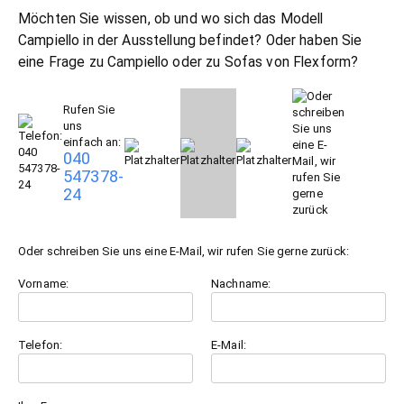
Möchten Sie wissen, ob und wo sich das Modell
Campiello in der Ausstellung befindet? Oder haben Sie
eine Frage zu Campiello oder zu
Sofas
von Flexform?
Rufen Sie
uns
einfach an:
040
547378-
24
Oder schreiben Sie uns eine E-Mail, wir rufen Sie gerne zurück:
Vorname:
Nachname:
Telefon:
E-Mail: