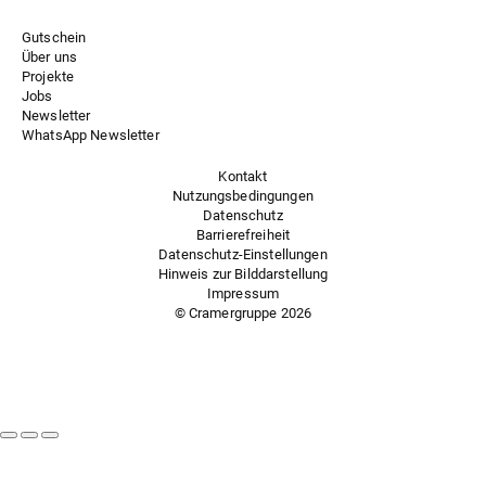
Gutschein
Über uns
Projekte
Jobs
Newsletter
WhatsApp Newsletter
Kontakt
Nutzungsbedingungen
Datenschutz
Barrierefreiheit
Datenschutz-Einstellungen
Hinweis zur Bilddarstellung
Impressum
© Cramergruppe
2026