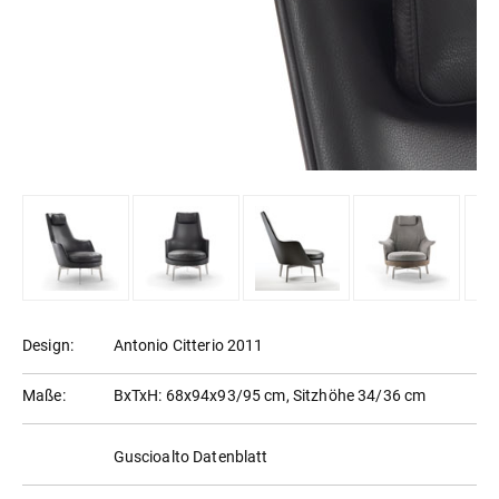
Design:
Antonio Citterio 2011
Maße:
BxTxH: 68x94x93/95 cm, Sitzhöhe 34/36 cm
Guscioalto Datenblatt