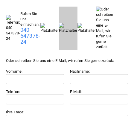
Rufen Sie
uns
einfach an:
040
547378-
24
Oder schreiben Sie uns eine E-Mail, wir rufen Sie gerne zurück:
Vorname:
Nachname:
Telefon:
E-Mail:
Ihre Frage: