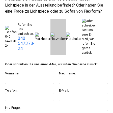
Lightpiece in der Ausstellung befindet? Oder haben Sie
eine Frage zu Lightpiece oder zu
Sofas
von Flexform?
Rufen Sie
uns
einfach an:
040
547378-
24
Oder schreiben Sie uns eine E-Mail, wir rufen Sie gerne zurück:
Vorname:
Nachname:
Telefon:
E-Mail:
Ihre Frage: