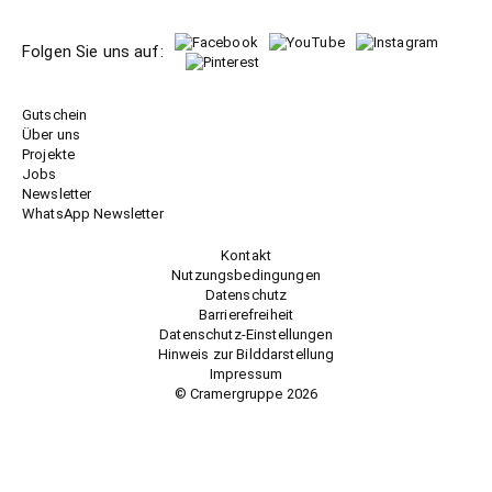
Folgen Sie uns auf:
Gutschein
Über uns
Projekte
Jobs
Newsletter
WhatsApp Newsletter
Kontakt
Nutzungsbedingungen
Datenschutz
Barrierefreiheit
Datenschutz-Einstellungen
Hinweis zur Bilddarstellung
Impressum
© Cramergruppe
2026