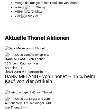
Menge der ausgestellten Produkte von Thonet:
Wenig:
Mittel:
Viel:
Aktuelle Thonet Aktionen
Jetzt zum Aktionspreis
DARK MELANGE von Thonet – 15 % beim
Kauf von vier Artikeln