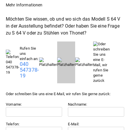
Mehr Informationen
Möchten Sie wissen, ob und wo sich das Modell S 64 V
in der Ausstellung befindet? Oder haben Sie eine Frage
zu S 64 V oder zu
Stühle
von Thonet?
Rufen Sie
uns
einfach an:
040
547378-
19
Oder schreiben Sie uns eine E-Mail, wir rufen Sie gerne zurück:
Vorname:
Nachname:
Telefon:
E-Mail: