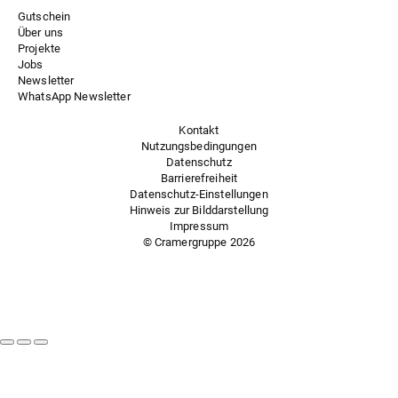
Gutschein
Über uns
Projekte
Jobs
Newsletter
WhatsApp Newsletter
Kontakt
Nutzungsbedingungen
Datenschutz
Barrierefreiheit
Datenschutz-Einstellungen
Hinweis zur Bilddarstellung
Impressum
© Cramergruppe
2026