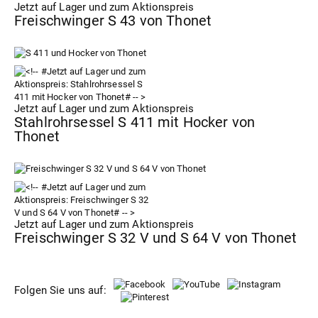
Jetzt auf Lager und zum Aktionspreis
Freischwinger S 43 von Thonet
Jetzt auf Lager und zum Aktionspreis
Stahlrohrsessel S 411 mit Hocker von
Thonet
Jetzt auf Lager und zum Aktionspreis
Freischwinger S 32 V und S 64 V von Thonet
Folgen Sie uns auf: