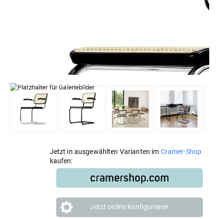
Jetzt in ausgewählten Varianten im
Cramer-Shop
kaufen:
Jetzt online konfigurieren