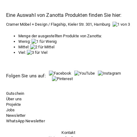
Eine Auswahl von Zanotta Produkten finden Sie hier:
Cramer Möbel + Design / Flagship, Kieler Str. 301, Hamburg
Menge der ausgestellten Produkte von Zanotta:
Wenig:
Mittel:
Viel:
Folgen Sie uns auf:
Gutschein
Über uns
Projekte
Jobs
Newsletter
WhatsApp Newsletter
Kontakt