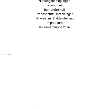
Nutzungsbedingungen
Datenschutz
Barrierefreiheit
Datenschutz-Einstellungen
Hinweis zur Bilddarstellung
Impressum
© Cramergruppe
2026