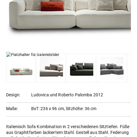
Design:
Ludovica und Roberto Palomba 2012
Maße:
BxT: 236 x 96 cm, Sitzhöhe: 36 cm
Italienisch Sofa Kombination in 2 verschiedenen Sitztiefen. Füße
aus Graphitfarben lackiertem Stahl. Gestell aus Stahl. Federung