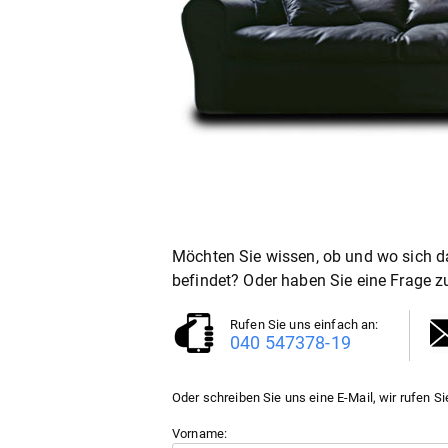
Möchten Sie wissen, ob und wo sich d
befindet? Oder haben Sie eine Frage 
Rufen Sie uns einfach an:
040 547378-19
Oder schreiben Sie uns eine E-Mail, wir rufen Si
Vorname: