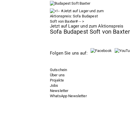
Jetzt auf Lager und zum Aktionspreis
Sofa Budapest Soft von Baxte
Folgen Sie uns auf:
Gutschein
Über uns
Projekte
Jobs
Newsletter
WhatsApp Newsletter