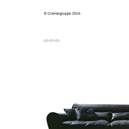
© Cramergruppe
2026