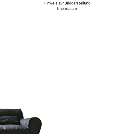
Hinweis zur Bilddarstellung
Impressum