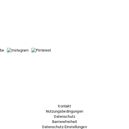
r
Kontakt
Nutzungsbedingungen
Datenschutz
Barrierefreiheit
Datenschutz-Einstellungen