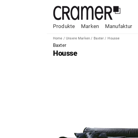
Produkte
Marken
Manufaktur
Home
/
Unsere Marken
/
Baxter
/
Housse
Baxter
Housse