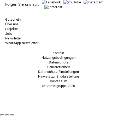
Folgen Sie uns auf:
Gutschein
Über uns
Projekte
Jobs
Newsletter
WhatsApp Newsletter
Kontakt
Nutzungsbedingungen
Datenschutz
Barrierefreiheit
Datenschutz-Einstellungen
Hinweis zur Bilddarstellung
Impressum
© Cramergruppe
2026