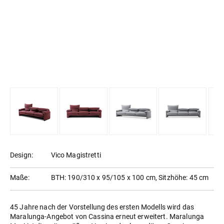
Design:
Vico Magistretti
Maße:
BTH: 190/310 x 95/105 x 100 cm, Sitzhöhe: 45 cm
45 Jahre nach der Vorstellung des ersten Modells wird das
Maralunga-Angebot von Cassina erneut erweitert. Maralunga