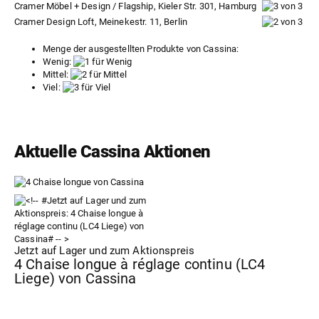
Cramer Möbel + Design / Flagship, Kieler Str. 301, Hamburg
Cramer Design Loft, Meinekestr. 11, Berlin
Menge der ausgestellten Produkte von Cassina:
Wenig:
Mittel:
Viel:
Aktuelle Cassina Aktionen
Jetzt auf Lager und zum Aktionspreis
4 Chaise longue à réglage continu (LC4
Liege) von Cassina