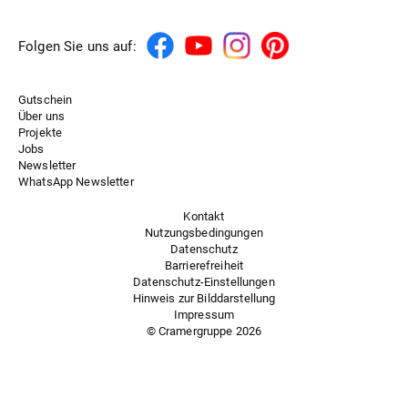
Folgen Sie uns auf:
Gutschein
Über uns
Projekte
Jobs
Newsletter
WhatsApp Newsletter
Kontakt
Nutzungsbedingungen
Datenschutz
Barrierefreiheit
Datenschutz-Einstellungen
Hinweis zur Bilddarstellung
Impressum
© Cramergruppe
2026