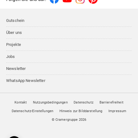
Gutschein
Über uns
Projekte
Jobs
Newsletter
WhatsApp Newsletter
Kontakt
Nutzungsbedingungen
Datenschutz
Barrierefreiheit
Datenschutz-Einstellungen
Hinweis zur Bilddarstellung
Impressum
© Cramergruppe
2026