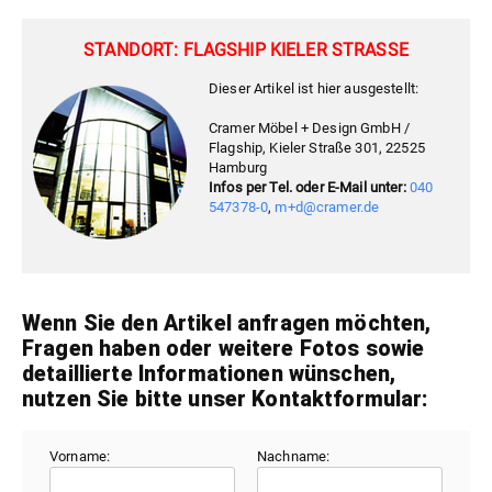
STANDORT: FLAGSHIP KIELER STRASSE
Dieser Artikel ist hier ausgestellt:
Cramer Möbel + Design GmbH /
Flagship, Kieler Straße 301, 22525
Hamburg
Infos per Tel. oder E-Mail unter:
040
547378-0
,
m+d@cramer.de
Wenn Sie den Artikel anfragen möchten,
Fragen haben oder weitere Fotos sowie
detaillierte Informationen wünschen,
nutzen Sie bitte unser Kontaktformular:
Vorname:
Nachname: