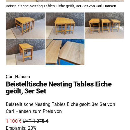
Beistelltische Nesting Tables Eiche geölt, 3er Set von Carl Hansen
Carl Hansen
Beistelltische Nesting Tables Eiche
geölt, 3er Set
Beistelltische Nesting Tables Eiche geölt, 3er Set von
Carl Hansen zum Preis von
1.100 €
UVP 1.375 €
Ersparnis: 20%