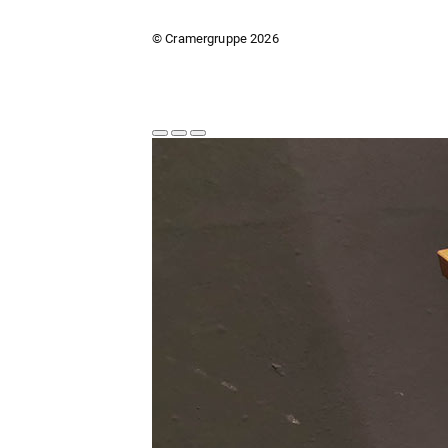
© Cramergruppe
2026