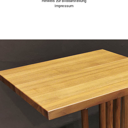
Hinweis zur Bilddarstellung
Impressum