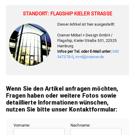
STANDORT: FLAGSHIP KIELER STRASSE
Dieser Artikel ist hier ausgestellt:
Cramer Möbel + Design GmbH /
Flagship, Kieler Straße 301, 22525
Hamburg
Infos per Tel. oder E-Mail unter:
040
547378-0
,
m+d@cramer.de
Wenn Sie den Artikel anfragen möchten,
Fragen haben oder weitere Fotos sowie
detaillierte Informationen wünschen,
nutzen Sie bitte unser Kontaktformular:
Vorname:
Nachname: