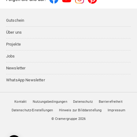
Gutschein
Über uns
Projekte
Jobs
Newsletter
WhatsApp Newsletter
Kontakt
Nutzungsbedingungen
Datenschutz
Barrierefreiheit
Datenschutz-Einstellungen
Hinweis zur Bilddarstellung
Impressum
© Cramergruppe
2026